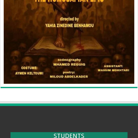
STUDENTS