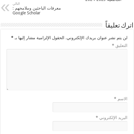
التالي
معرفات الباحثين وملامحهم :
Google Scholar
اترك تعليقاً
لن يتم نشر عنوان بريدك الإلكتروني.
الحقول الإلزامية مشار إليها بـ
*
التعليق
*
الاسم
*
البريد الإلكتروني
*