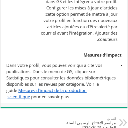
dans GS et les intégrer à votre profil.
Configurer les mises à jour d’articles
:cette option permet de mettre à jour
votre profil en fonction des nouveaux
articles ajoutées ou d’être alerté par
courriel avant l’intégration. Ajouter des
coauteurs.
Mesures d’impact
Dans votre profil, vous pouvez voir qui a cité vos
publications. Dans le menu de GS, cliquer sur
Statistiques pour consulter les données bibliométriques
disponibles sur les revues par catégorie. Voir le
guide
Mesures d’impact de la production
scientifique
pour en savoir plus.
السابق
مراسم الافتتاح الرسمي للسنة
الجامعية 2023-2024