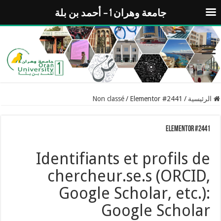
جامعة وهران 1 – أحمد بن بلة
الرئيسية
/
Elementor #2441
/
Non classé
Elementor #2441
Identifiants et profils de
chercheur.se.s (ORCID,
Google Scholar, etc.):
Google Scholar