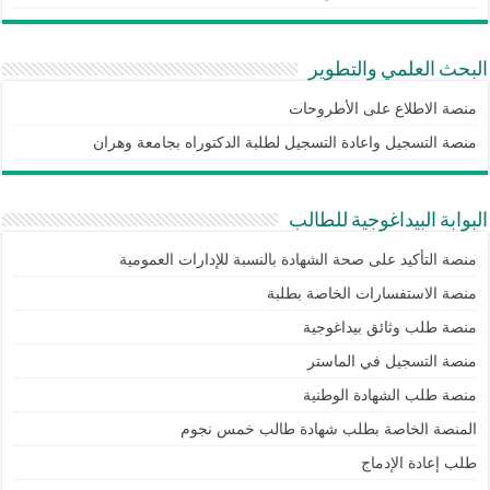
البحث العلمي والتطوير
منصة الاطلاع على الأطروحات
منصة التسجيل واعادة التسجيل لطلبة الدكتوراه بجامعة وهران
البوابة البيداغوجية للطالب
منصة التأكيد على صحة الشهادة بالنسبة للإدارات العمومية
منصة الاستفسارات الخاصة بطلبة
منصة طلب وثائق بيداغوجية
منصة التسجيل في الماستر
منصة طلب الشهادة الوطنية
المنصة الخاصة بطلب شهادة طالب خمس نجوم
طلب إعادة الإدماج