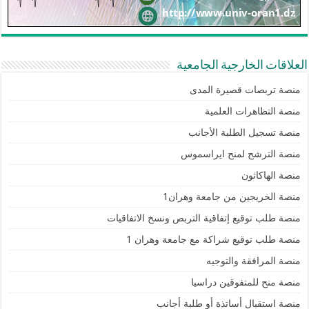
العلاقات الخارجية الجامعية
منصة تربصات قصيرة المدى
منصة التظاهرات العلمية
منصة تسجيل الطلبة الأجانب
منصة الترشح لمنح ايراسموس
منصة الهاكاثون
منصة الخريجين من جامعة وهران1
منصة طلب توقيع إتفاقية التربص ونسخ الاتفاقيات
منصة طلب توقيع شراكة مع جامعة وهران 1
منصة المرافقة والتوجيه
منصة منح للمتفوقين دراسيا
منصة استقبال أساتذة أو طلبة أجانب