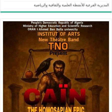
المديرية الفرعية للأنشطة العلمية والثقافية والرياضية