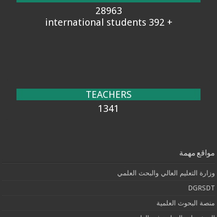
28963
+ 392 international students
TEACHERS
1341
مواقع مهمة
وزارة التعليم العالي والبحث العلمي
DGRSDT
منصة البحوث العلمية