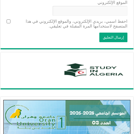
الموقع الإلكتروني
احفظ اسمي، بريدي الإلكتروني، والموقع الإلكتروني في هذا
المتصفح لاستخدامها المرة المقبلة في تعليقي.