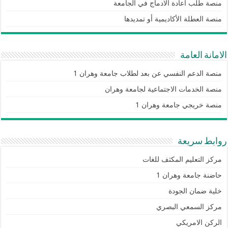
منصة طلب اعادة الادماج في الجامعة
منصة العطلة الأكاديمية أو تمديدها
الامانة العامة
منصة الدعم النفسي عن بعد لطلاب جامعة وهران 1
منصة الخدمات الاجتماعية لجامعة وهران
منصة خريجي جامعة وهران 1
روابط سريعة
مركز التعليم المكثف للغات
حاضنة جامعة وهران 1
خلية ضمان الجودة
مركز السمعي البصري
الركن الامريكي