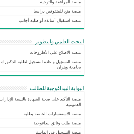
منصة المرافقة والتوجيه
منصة منح للمتفوقين دراسيا
منصة استقبال أساتذة أو طلبة أجانب
البحث العلمي والتطوير
منصة الاطلاع على الأطروحات
منصة التسجيل واعادة التسجيل لطلبة الدكتوراه
بجامعة وهران
البوابة البيداغوجية للطالب
منصة التأكيد على صحة الشهادة بالنسبة للإدارات
العمومية
منصة الاستفسارات الخاصة بطلبة
منصة طلب وثائق بيداغوجية
منصة التسجيل في الماستر