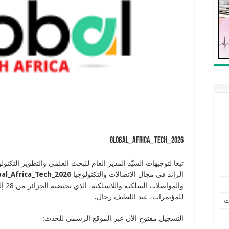
Global_Africa_Tech_2026
تبعا لتوجيهات السيّد المدير العام للبحث العلمي والتطوير التك
الرائد في مجال الاتصالات والتكنولوجيا
bal_Africa_Tech_2026
للمؤتمرات، عبد اللطيف رحال.
ت
التسجيل مفتوح الآن عبر الموقع الرسمي للحدث
: