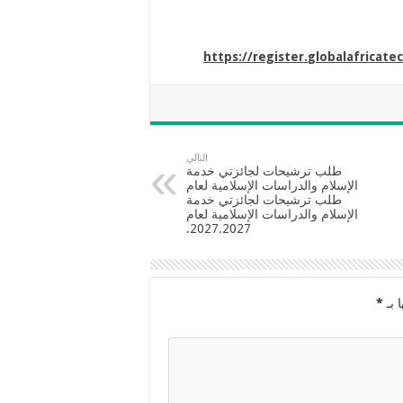
https://register.
globalafricate
التالي
طلب ترشيحات لجائزتي خدمة
الإسلام والدراسات الإسلامية لعام
طلب ترشيحات لجائزتي خدمة
الإسلام والدراسات الإسلامية لعام
2027.2027.
 بـ
*