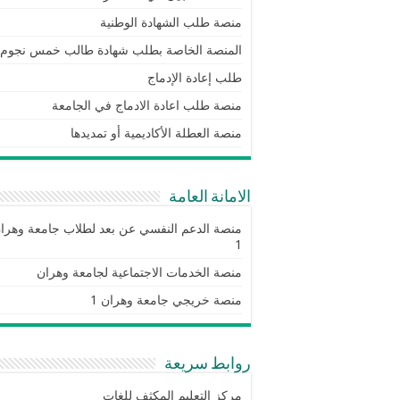
منصة طلب الشهادة الوطنية
المنصة الخاصة بطلب شهادة طالب خمس نجوم
طلب إعادة الإدماج
منصة طلب اعادة الادماج في الجامعة
منصة العطلة الأكاديمية أو تمديدها
الامانة العامة
منصة الدعم النفسي عن بعد لطلاب جامعة وهرا
1
منصة الخدمات الاجتماعية لجامعة وهران
منصة خريجي جامعة وهران 1
روابط سريعة
مركز التعليم المكثف للغات