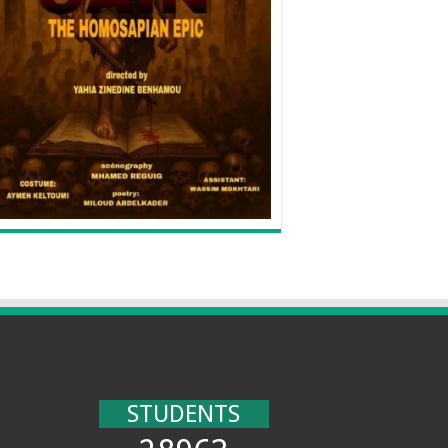
STUDENTS