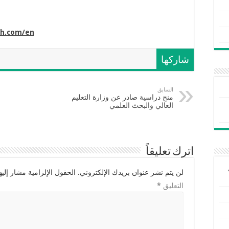
ch.com/en
شاركها
السابق
منح دراسية صادر عن وزارة التعليم
العالي والبحث العلمي
اترك تعليقاً
لن يتم نشر عنوان بريدك الإلكتروني.
الحقول الإلزامية مشار إليها
التعليق
*