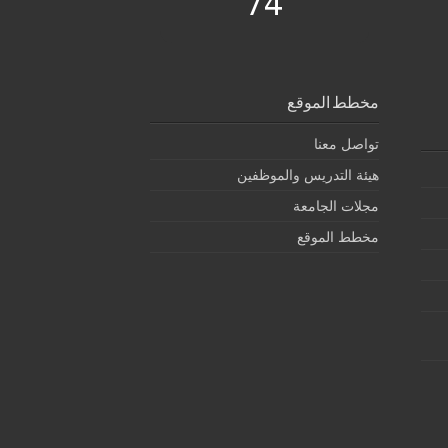
74
مخطط الموقع
تواصل معنا
هيئة التدريس والموظفين
مجلات الجامعة
مخطط الموقع