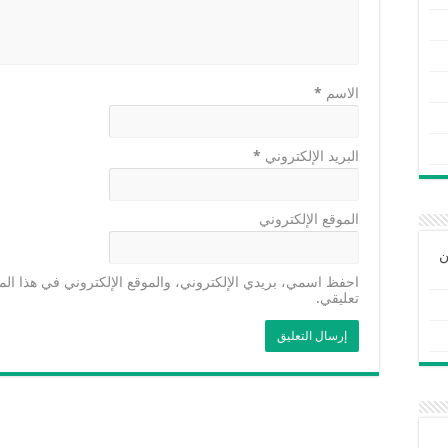
الاسم
*
البريد الإلكتروني
*
الموقع الإلكتروني
ن
احفظ اسمي، بريدي الإلكتروني، والموقع الإلكتروني في هذا الم
تعليقي.