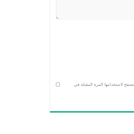
تصفح لاستخدامها المرة المقبلة في