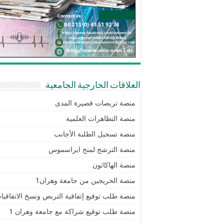
العلاقات الخارجية الجامعية
منصة تربصات قصيرة المدى
منصة التظاهرات العلمية
منصة تسجيل الطلبة الأجانب
منصة الترشح لمنح ايراسموس
منصة الهاكاثون
منصة الخريجين من جامعة وهران1
منصة طلب توقيع إتفاقية التربص ونسخ الاتفاقيا
منصة طلب توقيع شراكة مع جامعة وهران 1