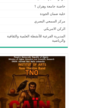
حاضنة جامعة وهران 1
خلية ضمان الجودة
مركز السمعي البصري
الركن الامريكي
المديرية الفرعية للأنشطة العلمية والثقافية
والرياضية