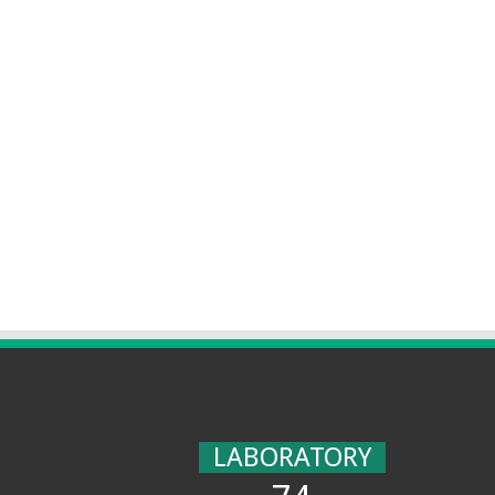
LABORATORY