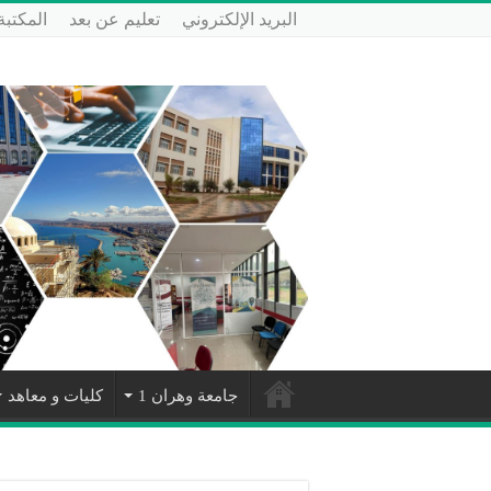
البريد الإلكتروني
تعليم عن بعد
المكتبة
جامعة وهران 1
كليات و معاهد