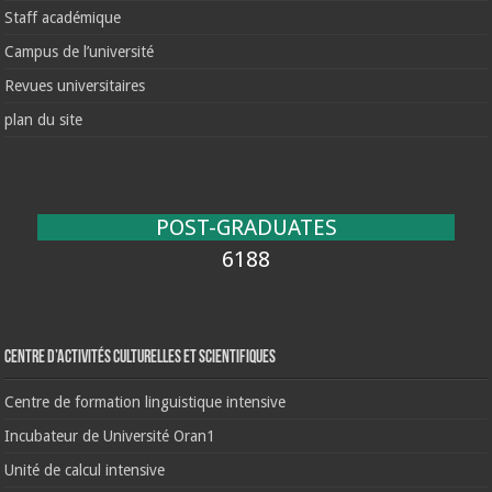
Staff académique
Campus de l’université
Revues universitaires
plan du site
POST-GRADUATES
6188
Centre d’activités culturelles et scientifiques
Centre de formation linguistique intensive
Incubateur de Université Oran1
Unité de calcul intensive