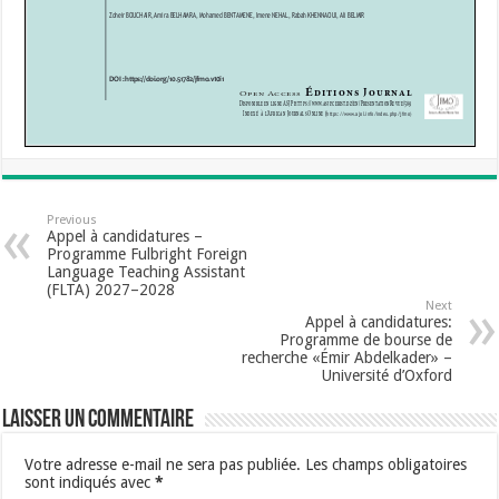
Previous
Appel à candidatures –
Programme Fulbright Foreign
Language Teaching Assistant
(FLTA) 2027–2028
Next
Appel à candidatures:
Programme de bourse de
recherche «Émir Abdelkader» –
Université d’Oxford
Laisser un commentaire
Votre adresse e-mail ne sera pas publiée.
Les champs obligatoires
sont indiqués avec
*