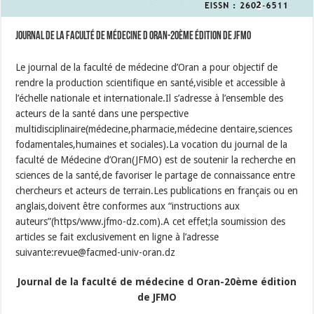
Journal de la faculté de médecine d Oran-20ème édition de JFMO
Le journal de la faculté de médecine d’Oran a pour objectif de
rendre la production scientifique en santé,visible et accessible à
l’échelle nationale et internationale.Il s’adresse à l’ensemble des
acteurs de la santé dans une perspective
multidisciplinaire(médecine,pharmacie,médecine dentaire,sciences
fodamentales,humaines et sociales).La vocation du journal de la
faculté de Médecine d’Oran(JFMO) est de soutenir la recherche en
sciences de la santé,de favoriser le partage de connaissance entre
chercheurs et acteurs de terrain.Les publications en français ou en
anglais,doivent être conformes aux “instructions aux
auteurs”(https/www.jfmo-dz.com).A cet effet;la soumission des
articles se fait exclusivement en ligne à l’adresse
suivante:revue@facmed-univ-oran.dz
Journal de la faculté de médecine d Oran-20ème édition
de JFMO