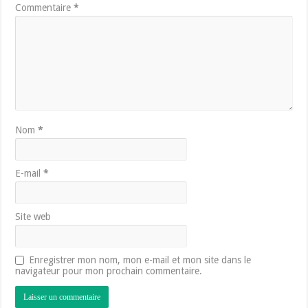
Commentaire
*
Nom
*
E-mail
*
Site web
Enregistrer mon nom, mon e-mail et mon site dans le
navigateur pour mon prochain commentaire.