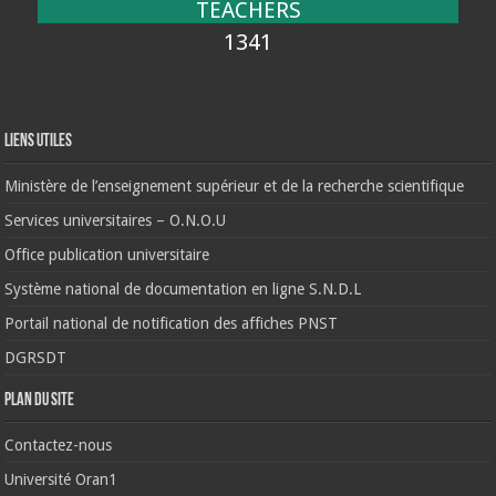
TEACHERS
1341
Liens Utiles
Ministère de l’enseignement supérieur et de la recherche scientifique
Services universitaires – O.N.O.U
Office publication universitaire
Système national de documentation en ligne S.N.D.L
Portail national de notification des affiches PNST
DGRSDT
Plan du site
Contactez-nous
Université Oran1