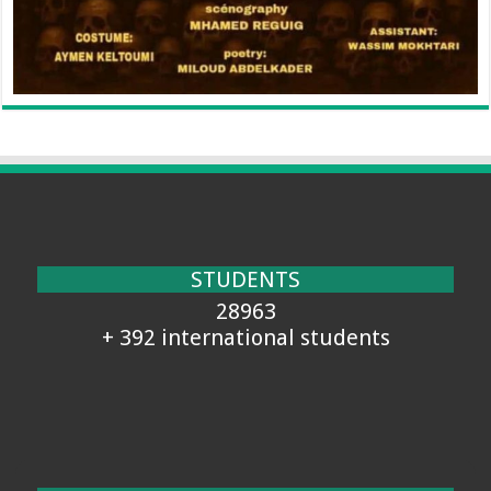
STUDENTS
28963
+ 392 international students