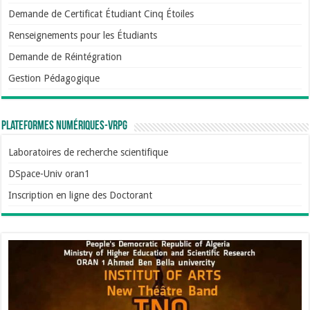
Demande de Certificat Étudiant Cinq Étoiles
Renseignements pour les Étudiants
Demande de Réintégration
Gestion Pédagogique
Plateformes numériques-VRPG
Laboratoires de recherche scientifique
DSpace-Univ oran1
Inscription en ligne des Doctorant