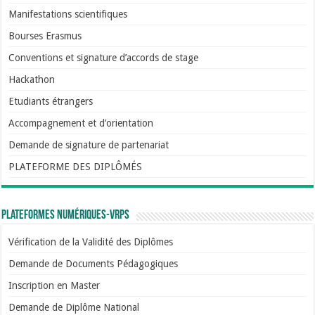
Manifestations scientifiques
Bourses Erasmus
Conventions et signature d’accords de stage
Hackathon
Etudiants étrangers
Accompagnement et d’orientation
Demande de signature de partenariat
PLATEFORME DES DIPLÔMÉS
Plateformes numériques-VRPS
Vérification de la Validité des Diplômes
Demande de Documents Pédagogiques
Inscription en Master
Demande de Diplôme National