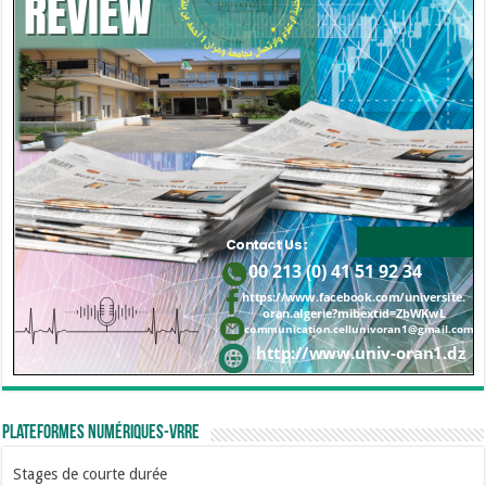
Plateformes numériques-VRRE
Stages de courte durée