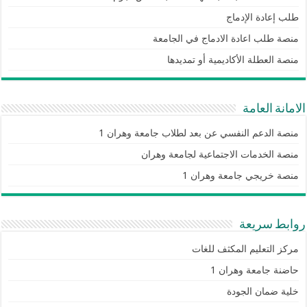
طلب إعادة الإدماج
منصة طلب اعادة الادماج في الجامعة
منصة العطلة الأكاديمية أو تمديدها
الامانة العامة
منصة الدعم النفسي عن بعد لطلاب جامعة وهران 1
منصة الخدمات الاجتماعية لجامعة وهران
منصة خريجي جامعة وهران 1
روابط سريعة
مركز التعليم المكثف للغات
حاضنة جامعة وهران 1
خلية ضمان الجودة