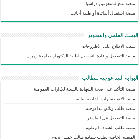
منصة منح للمتفوقين دراسيا
منصة استقبال أساتذة أو طلبة أجانب
البحث العلمي والتطوير
منصة الاطلاع على الأطروحات
منصة التسجيل واعادة التسجيل لطلبة الدكتوراه بجامعة وهران
البوابة البيداغوجية للطالب
منصة التأكيد على صحة الشهادة بالنسبة للإدارات العمومية
منصة الاستفسارات الخاصة بطلبة
منصة طلب وثائق بيداغوجية
منصة التسجيل في الماستر
منصة طلب الشهادة الوطنية
المنصة الخاصة بطلب شهادة طالب خمس نجوم