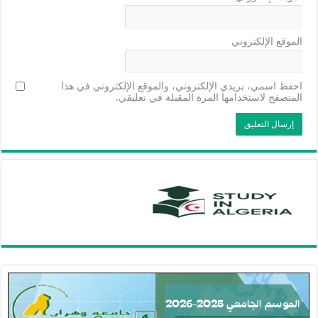
الموقع الإلكتروني
احفظ اسمي، بريدي الإلكتروني، والموقع الإلكتروني في هذا
المتصفح لاستخدامها المرة المقبلة في تعليقي.