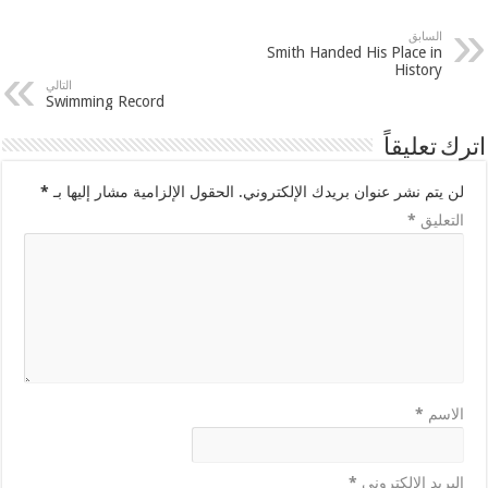
السابق
Smith Handed His Place in
History
التالي
Swimming Record
اترك تعليقاً
لن يتم نشر عنوان بريدك الإلكتروني.
الحقول الإلزامية مشار إليها بـ
*
التعليق
*
الاسم
*
البريد الإلكتروني
*