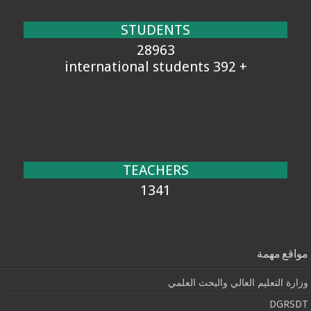
STUDENTS
28963
+ 392 international students
TEACHERS
1341
مواقع مهمة
وزارة التعليم العالي والبحث العلمي
DGRSDT