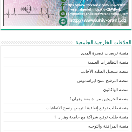
العلاقات الخارجية الجامعية
منصة تربصات قصيرة المدى
منصة التظاهرات العلمية
منصة تسجيل الطلبة الأجانب
منصة الترشح لمنح ايراسموس
منصة الهاكاثون
منصة الخريجين من جامعة وهران1
منصة طلب توقيع إتفاقية التربص ونسخ الاتفاقيات
منصة طلب توقيع شراكة مع جامعة وهران 1
منصة المرافقة والتوجيه