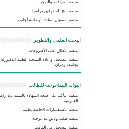
منصة المرافقة والتوجيه
منصة منح للمتفوقين دراسيا
منصة استقبال أساتذة أو طلبة أجانب
البحث العلمي والتطوير
منصة الاطلاع على الأطروحات
منصة التسجيل واعادة التسجيل لطلبة الدكتوراه
بجامعة وهران
البوابة البيداغوجية للطالب
منصة التأكيد على صحة الشهادة بالنسبة للإدارات
العمومية
منصة الاستفسارات الخاصة بطلبة
منصة طلب وثائق بيداغوجية
منصة التسجيل في الماستر