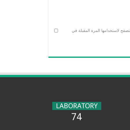
تصفح لاستخدامها المرة المقبلة في
LABORATORY
74