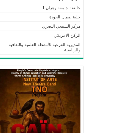
حاضنة جامعة وهران 1
خلية ضمان الجودة
مركز السمعي البصري
الركن الامريكي
المديرية الفرعية للأنشطة العلمية والثقافية
والرياضية