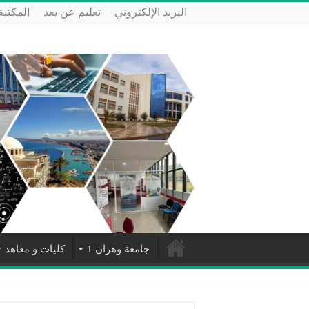
البريد الإلكتروني
تعليم عن بعد
المكتبة
جامعة وهران 1
كليات و معاهد