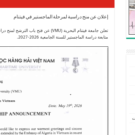
إعلان عن منح دراسية لمرحلة الماجستير في فيتنام
تعلن جامعة فيتنام البحرية (VMU) عن فتح باب
متابعة دراسة الماجستير للسنة الجامعية 2026-2027.
ت