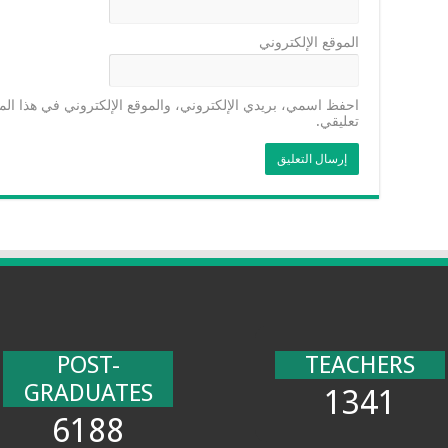
الموقع الإلكتروني
احفظ اسمي، بريدي الإلكتروني، والموقع الإلكتروني في هذا الم
تعليقي.
POST-
TEACHERS
GRADUATES
1341
6188