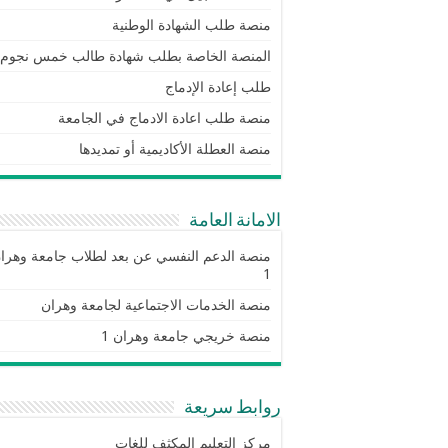
منصة طلب الشهادة الوطنية
المنصة الخاصة بطلب شهادة طالب خمس نجوم
طلب إعادة الإدماج
منصة طلب اعادة الادماج في الجامعة
منصة العطلة الأكاديمية أو تمديدها
الامانة العامة
منصة الدعم النفسي عن بعد لطلاب جامعة وهرا
1
منصة الخدمات الاجتماعية لجامعة وهران
منصة خريجي جامعة وهران 1
روابط سريعة
مركز التعليم المكثف للغات