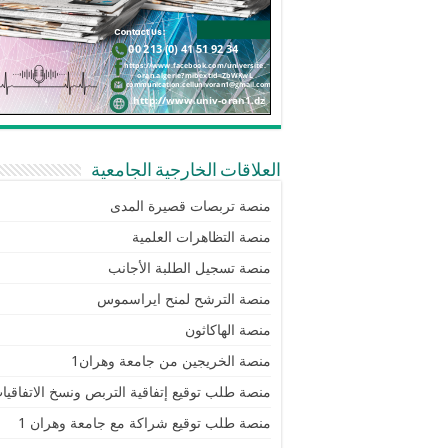
العلاقات الخارجية الجامعية
منصة تربصات قصيرة المدى
منصة التظاهرات العلمية
منصة تسجيل الطلبة الأجانب
منصة الترشح لمنح ايراسموس
منصة الهاكاثون
منصة الخريجين من جامعة وهران1
منصة طلب توقيع إتفاقية التربص ونسخ الاتفاقيا
منصة طلب توقيع شراكة مع جامعة وهران 1