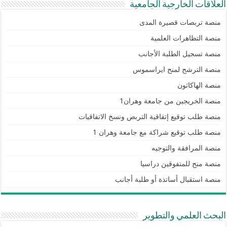
العلاقات الخارجية الجامعية
منصة تربصات قصيرة المدى
منصة التظاهرات العلمية
منصة تسجيل الطلبة الأجانب
منصة الترشح لمنح ايراسموس
منصة الهاكاثون
منصة الخريجين من جامعة وهران1
منصة طلب توقيع إتفاقية التربص ونسخ الاتفاقيات
منصة طلب توقيع شراكة مع جامعة وهران 1
منصة المرافقة والتوجيه
منصة منح للمتفوقين دراسيا
منصة استقبال أساتذة أو طلبة أجانب
البحث العلمي والتطوير