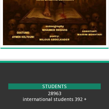
STUDENTS
28963
+ 392 international students