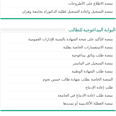
منصة الاطلاع على الأطروحات
منصة التسجيل واعادة التسجيل لطلبة الدكتوراه بجامعة وهران
البوابة البيداغوجية للطالب
منصة التأكيد على صحة الشهادة بالنسبة للإدارات العمومية
منصة الاستفسارات الخاصة بطلبة
منصة طلب وثائق بيداغوجية
منصة التسجيل في الماستر
منصة طلب الشهادة الوطنية
المنصة الخاصة بطلب شهادة طالب خمس نجوم
طلب إعادة الإدماج
منصة طلب اعادة الادماج في الجامعة
منصة العطلة الأكاديمية أو تمديدها