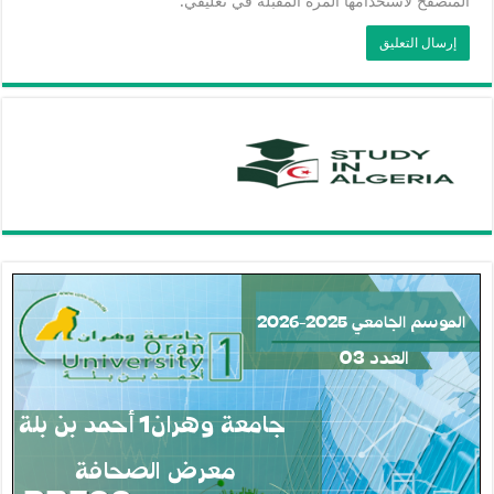
المتصفح لاستخدامها المرة المقبلة في تعليقي.