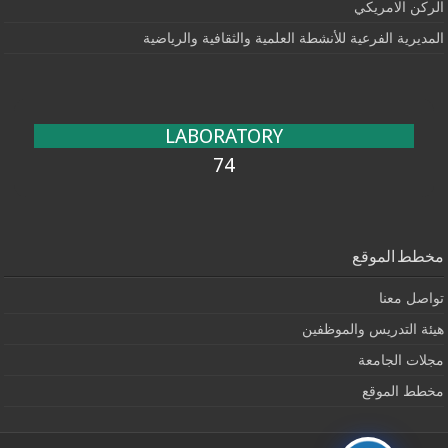
الركن الامريكي
المديرية الفرعية للأنشطة العلمية والثقافية والرياضية
LABORATORY
74
مخطط الموقع
تواصل معنا
هيئة التدريس والموظفين
مجلات الجامعة
مخطط الموقع