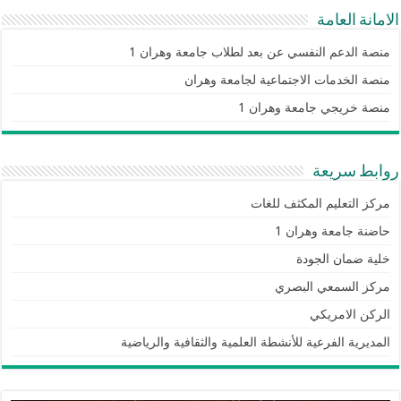
الامانة العامة
منصة الدعم النفسي عن بعد لطلاب جامعة وهران 1
منصة الخدمات الاجتماعية لجامعة وهران
منصة خريجي جامعة وهران 1
روابط سريعة
مركز التعليم المكثف للغات
حاضنة جامعة وهران 1
خلية ضمان الجودة
مركز السمعي البصري
الركن الامريكي
المديرية الفرعية للأنشطة العلمية والثقافية والرياضية