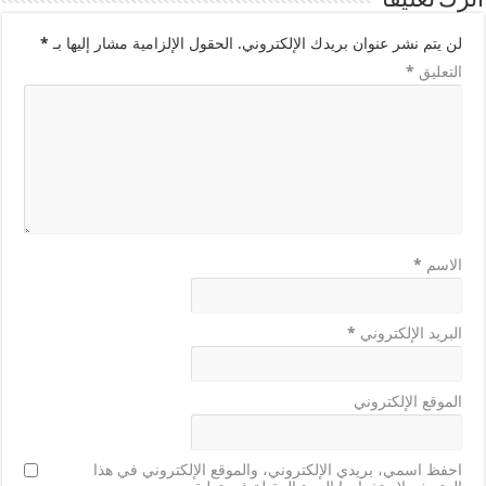
اترك تعليقاً
لن يتم نشر عنوان بريدك الإلكتروني.
الحقول الإلزامية مشار إليها بـ
*
التعليق
*
الاسم
*
البريد الإلكتروني
*
الموقع الإلكتروني
احفظ اسمي، بريدي الإلكتروني، والموقع الإلكتروني في هذا