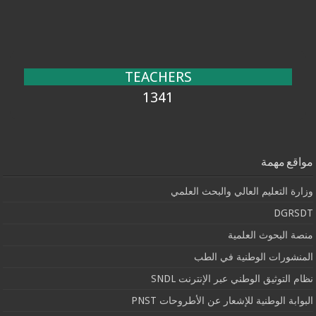
TEACHERS
1341
مواقع مهمة
وزارة التعليم العالي والبحث العلمي
DGRSDT
منصة البحوث العلمية
المنشورات الوطنية في الطب
نظام التوثيق الوطني عبر الإنترنت SNDL
البوابة الوطنية للإشعار عن الأطروحات PNST