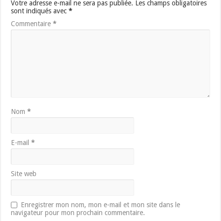
Votre adresse e-mail ne sera pas publiée.
Les champs obligatoires
sont indiqués avec
*
Commentaire
*
Nom
*
E-mail
*
Site web
Enregistrer mon nom, mon e-mail et mon site dans le
navigateur pour mon prochain commentaire.