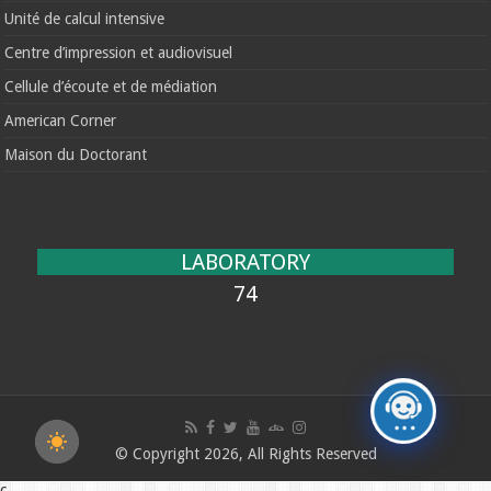
Unité de calcul intensive
Centre d’impression et audiovisuel
Cellule d’écoute et de médiation
American Corner
Maison du Doctorant
LABORATORY
74
© Copyright 2026, All Rights Reserved
c.