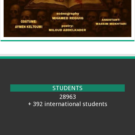
STUDENTS
28963
+ 392 international students