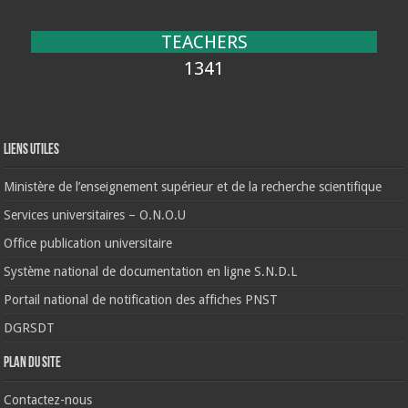
TEACHERS
1341
Liens Utiles
Ministère de l’enseignement supérieur et de la recherche scientifique
Services universitaires – O.N.O.U
Office publication universitaire
Système national de documentation en ligne S.N.D.L
Portail national de notification des affiches PNST
DGRSDT
Plan du site
Contactez-nous