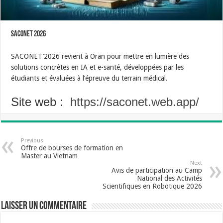
SACONET 2026
SACONET’2026 revient à Oran pour mettre en lumière des
solutions concrètes en IA et e-santé, développées par les
étudiants et évaluées à l’épreuve du terrain médical.
Site web :
https://saconet.web.app/
Previous
Offre de bourses de formation en
Master au Vietnam
Next
Avis de participation au Camp
National des Activités
Scientifiques en Robotique 2026
Laisser un commentaire