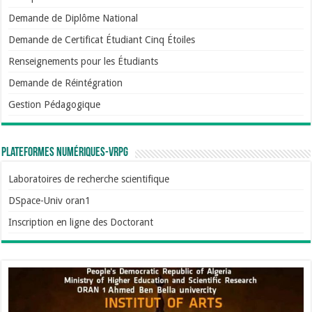
Demande de Diplôme National
Demande de Certificat Étudiant Cinq Étoiles
Renseignements pour les Étudiants
Demande de Réintégration
Gestion Pédagogique
Plateformes numériques-VRPG
Laboratoires de recherche scientifique
DSpace-Univ oran1
Inscription en ligne des Doctorant