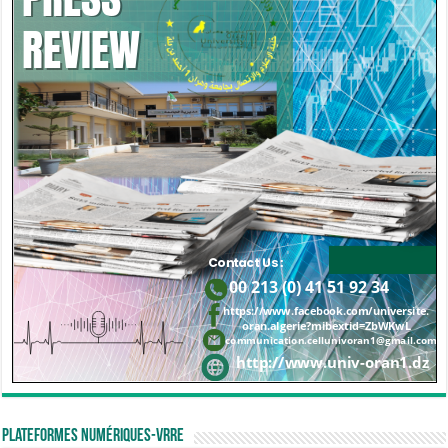
Plateformes numériques-VRRE