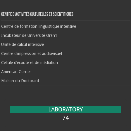
Centre d’activités culturelles et scientifiques
Centre de formation linguistique intensive
Incubateur de Université Oran1
Unité de calcul intensive
Centre d’impression et audiovisuel
Cellule d’écoute et de médiation
American Corner
Maison du Doctorant
LABORATORY
74