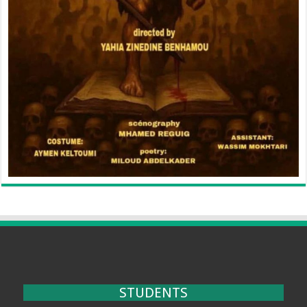
STUDENTS