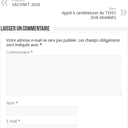
Previous
SACONET 2026
Next
Appel à candidatures du TIVES
(Sidi Abdallah)
Laisser un commentaire
Votre adresse e-mail ne sera pas publiée.
Les champs obligatoires
sont indiqués avec
*
Commentaire
*
Nom
*
E-mail
*