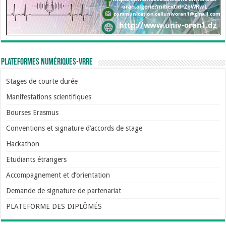
Plateformes numériques-VRRE
Stages de courte durée
Manifestations scientifiques
Bourses Erasmus
Conventions et signature d’accords de stage
Hackathon
Etudiants étrangers
Accompagnement et d’orientation
Demande de signature de partenariat
PLATEFORME DES DIPLÔMÉS