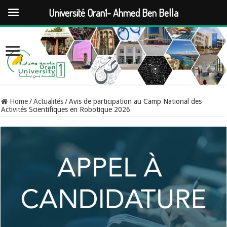
Université Oran1- Ahmed Ben Bella
Home
/
Actualités
/
Avis de participation au Camp National des
Activités Scientifiques en Robotique 2026