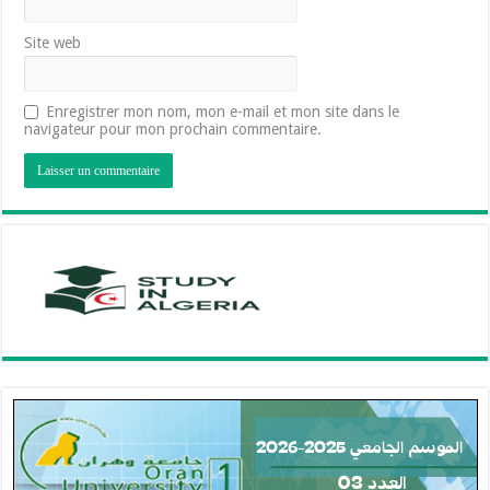
Site web
Enregistrer mon nom, mon e-mail et mon site dans le
navigateur pour mon prochain commentaire.