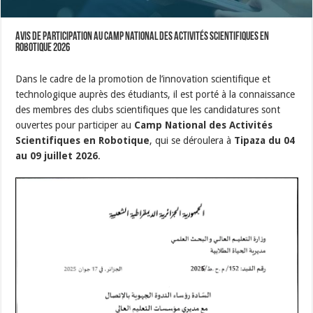
Avis de participation au Camp National des Activités Scientifiques en
Robotique 2026
Dans le cadre de la promotion de l’innovation scientifique et
technologique auprès des étudiants, il est porté à la connaissance
des membres des clubs scientifiques que les candidatures sont
ouvertes pour participer au
Camp National des Activités
Scientifiques en Robotique
, qui se déroulera à
Tipaza du 04
au 09 juillet 2026
.