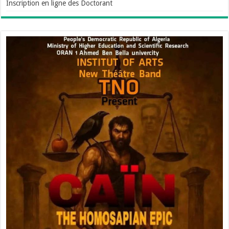
Inscription en ligne des Doctorant