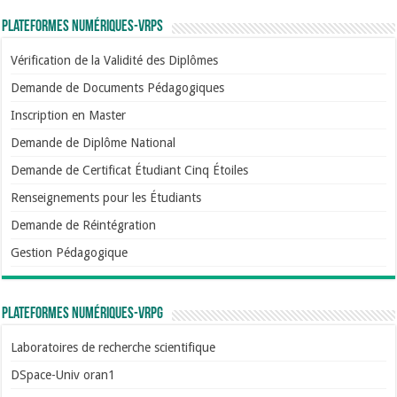
Plateformes numériques-VRPS
Vérification de la Validité des Diplômes
Demande de Documents Pédagogiques
Inscription en Master
Demande de Diplôme National
Demande de Certificat Étudiant Cinq Étoiles
Renseignements pour les Étudiants
Demande de Réintégration
Gestion Pédagogique
Plateformes numériques-VRPG
Laboratoires de recherche scientifique
DSpace-Univ oran1