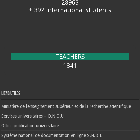
28963
+ 392 international students
TEACHERS
1341
Liens Utiles
Ministère de l’enseignement supérieur et de la recherche scientifique
Services universitaires – O.N.O.U
Office publication universitaire
Système national de documentation en ligne S.N.D.L