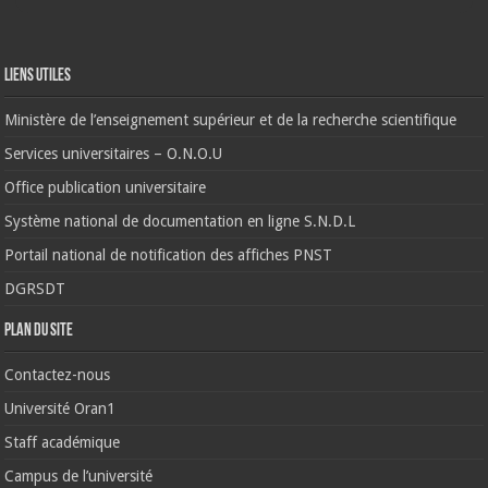
Liens Utiles
Ministère de l’enseignement supérieur et de la recherche scientifique
Services universitaires – O.N.O.U
Office publication universitaire
Système national de documentation en ligne S.N.D.L
Portail national de notification des affiches PNST
DGRSDT
Plan du site
Contactez-nous
Université Oran1
Staff académique
Campus de l’université