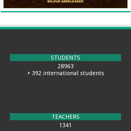
STUDENTS
28963
+ 392 international students
TEACHERS
1341