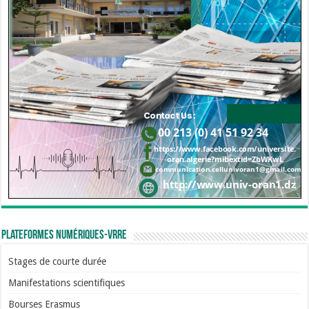
Plateformes numériques-VRRE
Stages de courte durée
Manifestations scientifiques
Bourses Erasmus