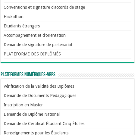
Conventions et signature d’accords de stage
Hackathon
Etudiants étrangers
Accompagnement et d’orientation
Demande de signature de partenariat
PLATEFORME DES DIPLÔMÉS
Plateformes numériques-VRPS
Vérification de la Validité des Diplômes
Demande de Documents Pédagogiques
Inscription en Master
Demande de Diplôme National
Demande de Certificat Étudiant Cinq Étoiles
Renseignements pour les Étudiants