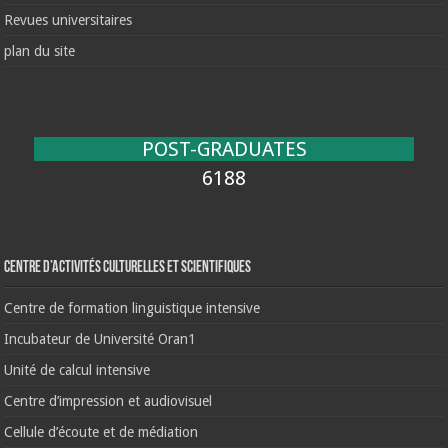
Revues universitaires
plan du site
POST-GRADUATES
6188
Centre d’activités culturelles et scientifiques
Centre de formation linguistique intensive
Incubateur de Université Oran1
Unité de calcul intensive
Centre d’impression et audiovisuel
Cellule d’écoute et de médiation