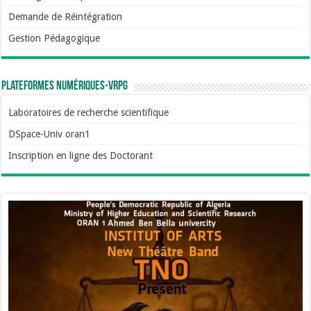
Demande de Réintégration
Gestion Pédagogique
Plateformes numériques-VRPG
Laboratoires de recherche scientifique
DSpace-Univ oran1
Inscription en ligne des Doctorant