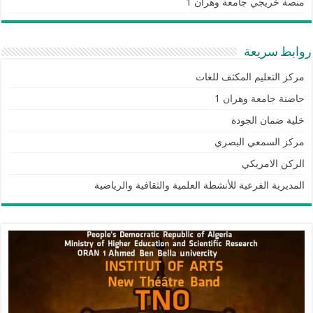
منصة خريجي جامعة وهران 1
روابط سريعة
مركز التعليم المكثف للغات
حاضنة جامعة وهران 1
خلية ضمان الجودة
مركز السمعي البصري
الركن الامريكي
المديرية الفرعية للأنشطة العلمية والثقافية والرياضية