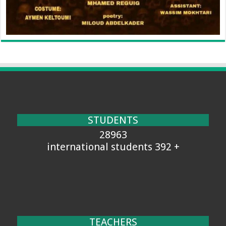
STUDENTS
28963
+ 392 international students
TEACHERS