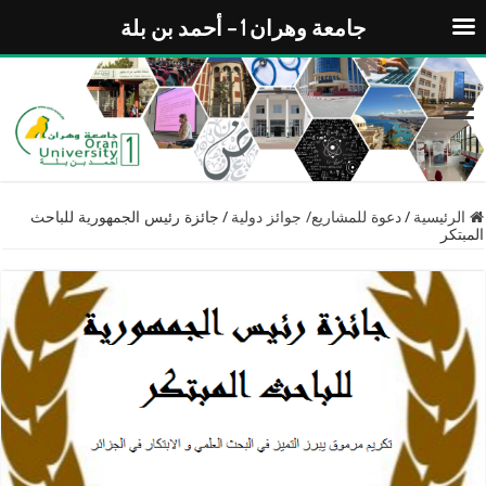
جامعة وهران 1 – أحمد بن بلة
الرئيسية
/
دعوة للمشاريع/ جوائز دولية
/
جائزة رئيس الجمهورية للباحث
المبتكر