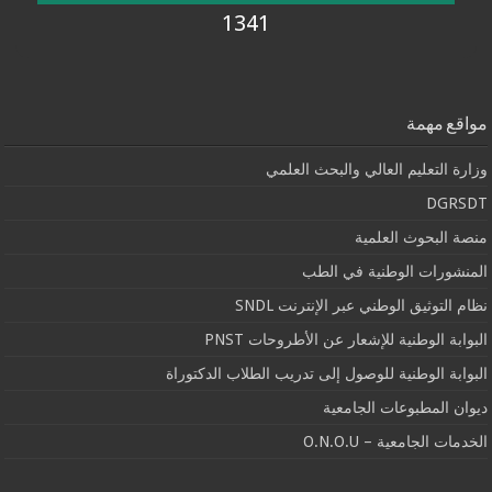
1341
مواقع مهمة
وزارة التعليم العالي والبحث العلمي
DGRSDT
منصة البحوث العلمية
المنشورات الوطنية في الطب
نظام التوثيق الوطني عبر الإنترنت SNDL
البوابة الوطنية للإشعار عن الأطروحات PNST
البوابة الوطنية للوصول إلى تدريب الطلاب الدكتوراة
ديوان المطبوعات الجامعية
الخدمات الجامعية – O.N.O.U