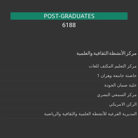
POST-GRADUATES
6188
مركز الأنشطة الثقافية والعلمية
مركز التعليم المكثف للغات
حاضنة جامعة وهران 1
خلية ضمان الجودة
مركز السمعي البصري
الركن الامريكي
المديرية الفرعية للأنشطة العلمية والثقافية والرياضية