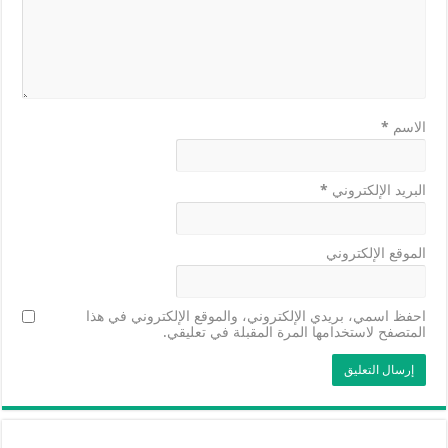
الاسم
*
البريد الإلكتروني
*
الموقع الإلكتروني
احفظ اسمي، بريدي الإلكتروني، والموقع الإلكتروني في هذا
المتصفح لاستخدامها المرة المقبلة في تعليقي.