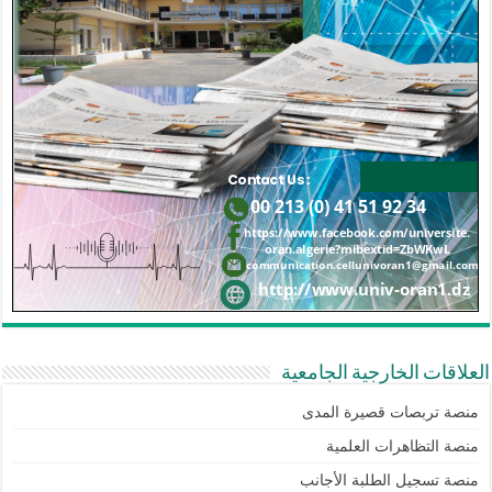
العلاقات الخارجية الجامعية
منصة تربصات قصيرة المدى
منصة التظاهرات العلمية
منصة تسجيل الطلبة الأجانب