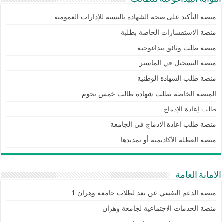
منصة التأكيد على صحة الشهادة بالنسبة للإدارات العمومية
منصة الاستفسارات الخاصة بطلبة
منصة طلب وثائق بيداغوجية
منصة التسجيل في الماستر
منصة طلب الشهادة الوطنية
المنصة الخاصة بطلب شهادة طالب خمس نجوم
طلب إعادة الإدماج
منصة طلب اعادة الادماج في الجامعة
منصة العطلة الأكاديمية أو تمديدها
الامانة العامة
منصة الدعم النفسي عن بعد لطلاب جامعة وهران 1
منصة الخدمات الاجتماعية لجامعة وهران