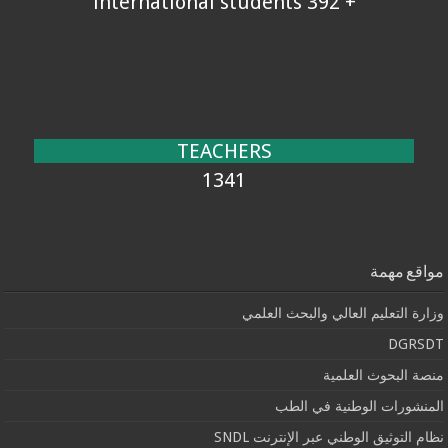
+ 392 international students
TEACHERS
1341
مواقع مهمة
وزارة التعليم العالي والبحث العلمي
DGRSDT
منصة البحوث العلمية
المنشورات الوطنية في الطب
نظام التوثيق الوطني عبر الإنترنت SNDL