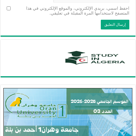
احفظ اسمي، بريدي الإلكتروني، والموقع الإلكتروني في هذا
المتصفح لاستخدامها المرة المقبلة في تعليقي.