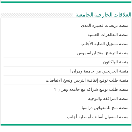
العلاقات الخارجية الجامعية
منصة تربصات قصيرة المدى
منصة التظاهرات العلمية
منصة تسجيل الطلبة الأجانب
منصة الترشح لمنح ايراسموس
منصة الهاكاثون
منصة الخريجين من جامعة وهران1
منصة طلب توقيع إتفاقية التربص ونسخ الاتفاقيات
منصة طلب توقيع شراكة مع جامعة وهران 1
منصة المرافقة والتوجيه
منصة منح للمتفوقين دراسيا
منصة استقبال أساتذة أو طلبة أجانب