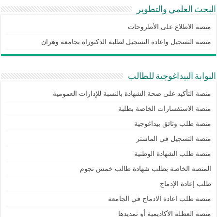
البحث العلمي والتطوير
منصة الاطلاع على الأطروحات
منصة التسجيل واعادة التسجيل لطلبة الدكتوراه بجامعة وهران
البوابة البيداغوجية للطالب
منصة التأكيد على صحة الشهادة بالنسبة للإدارات العمومية
منصة الاستفسارات الخاصة بطلبة
منصة طلب وثائق بيداغوجية
منصة التسجيل في الماستر
منصة طلب الشهادة الوطنية
المنصة الخاصة بطلب شهادة طالب خمس نجوم
طلب إعادة الإدماج
منصة طلب اعادة الادماج في الجامعة
منصة العطلة الأكاديمية أو تمديدها