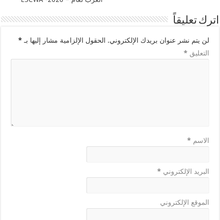
اترك تعليقاً
لن يتم نشر عنوان بريدك الإلكتروني.
الحقول الإلزامية مشار إليها بـ
*
التعليق
*
الاسم
*
البريد الإلكتروني
*
الموقع الإلكتروني