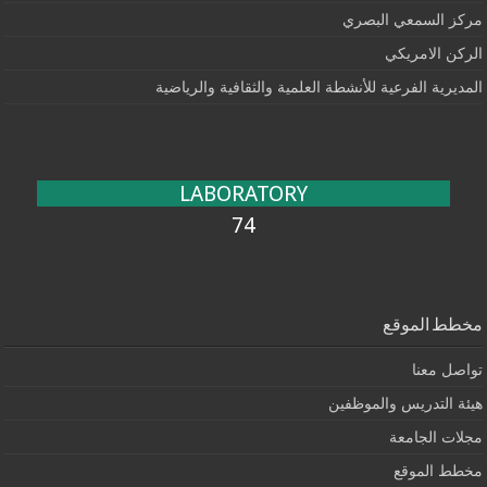
مركز السمعي البصري
الركن الامريكي
المديرية الفرعية للأنشطة العلمية والثقافية والرياضية
LABORATORY
74
مخطط الموقع
تواصل معنا
هيئة التدريس والموظفين
مجلات الجامعة
مخطط الموقع