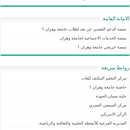
الامانة العامة
منصة الدعم النفسي عن بعد لطلاب جامعة وهران 1
منصة الخدمات الاجتماعية لجامعة وهران
منصة خريجي جامعة وهران 1
روابط سريعة
مركز التعليم المكثف للغات
حاضنة جامعة وهران 1
خلية ضمان الجودة
مركز السمعي البصري
الركن الامريكي
المديرية الفرعية للأنشطة العلمية والثقافية والرياضية