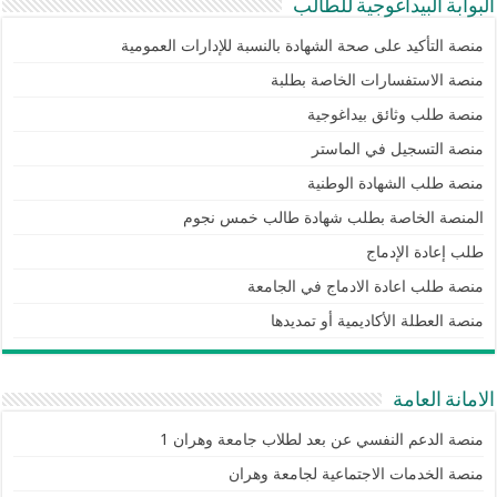
البوابة البيداغوجية للطالب
منصة التأكيد على صحة الشهادة بالنسبة للإدارات العمومية
منصة الاستفسارات الخاصة بطلبة
منصة طلب وثائق بيداغوجية
منصة التسجيل في الماستر
منصة طلب الشهادة الوطنية
المنصة الخاصة بطلب شهادة طالب خمس نجوم
طلب إعادة الإدماج
منصة طلب اعادة الادماج في الجامعة
منصة العطلة الأكاديمية أو تمديدها
الامانة العامة
منصة الدعم النفسي عن بعد لطلاب جامعة وهران 1
منصة الخدمات الاجتماعية لجامعة وهران