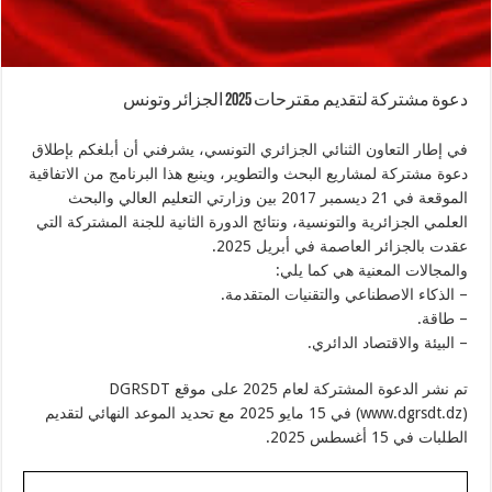
دعوة مشتركة لتقديم مقترحات 2025 الجزائر وتونس
في إطار التعاون الثنائي الجزائري التونسي، يشرفني أن أبلغكم بإطلاق
دعوة مشتركة لمشاريع البحث والتطوير، وينبع هذا البرنامج من الاتفاقية
الموقعة في 21 ديسمبر 2017 بين وزارتي التعليم العالي والبحث
العلمي الجزائرية والتونسية، ونتائج الدورة الثانية للجنة المشتركة التي
عقدت بالجزائر العاصمة في أبريل 2025.
والمجالات المعنية هي كما يلي:
– الذكاء الاصطناعي والتقنيات المتقدمة.
– طاقة.
– البيئة والاقتصاد الدائري.
تم نشر الدعوة المشتركة لعام 2025 على موقع DGRSDT
(www.dgrsdt.dz) في 15 مايو 2025 مع تحديد الموعد النهائي لتقديم
الطلبات في 15 أغسطس 2025.