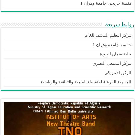
منصة خريجي جامعة وهران 1
روابط سريعة
مركز التعليم المكثف للغات
حاضنة جامعة وهران 1
خلية ضمان الجودة
مركز السمعي البصري
الركن الامريكي
المديرية الفرعية للأنشطة العلمية والثقافية والرياضية