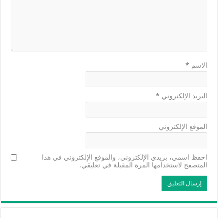
الاسم
*
البريد الإلكتروني
*
الموقع الإلكتروني
احفظ اسمي، بريدي الإلكتروني، والموقع الإلكتروني في هذا
المتصفح لاستخدامها المرة المقبلة في تعليقي.