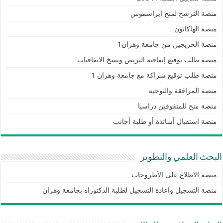
منصة الترشح لمنح ايراسموس
منصة الهاكاثون
منصة الخريجين من جامعة وهران1
منصة طلب توقيع إتفاقية التربص ونسخ الاتفاقيات
منصة طلب توقيع شراكة مع جامعة وهران 1
منصة المرافقة والتوجيه
منصة منح للمتفوقين دراسيا
منصة استقبال أساتذة أو طلبة أجانب
البحث العلمي والتطوير
منصة الاطلاع على الأطروحات
منصة التسجيل واعادة التسجيل لطلبة الدكتوراه بجامعة وهران