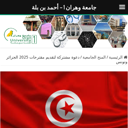
جامعة وهران 1 – أحمد بن بلة
الرئيسية
/
المنح الجامعية
/
دعوة مشتركة لتقديم مقترحات 2025 الجزائر
وتونس