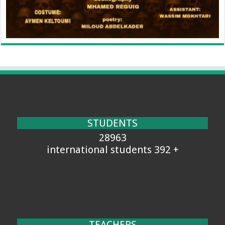
STUDENTS
28963
+ 392 international students
TEACHERS