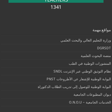
1341
مواقع مهمة
وزارة التعليم العالي والبحث العلمي
DGRSDT
منصة البحوث العلمية
المنشورات الوطنية في الطب
نظام التوثيق الوطني عبر الإنترنت SNDL
البوابة الوطنية للإشعار عن الأطروحات PNST
البوابة الوطنية للوصول إلى تدريب الطلاب الدكتوراة
ديوان المطبوعات الجامعية
الخدمات الجامعية – O.N.O.U