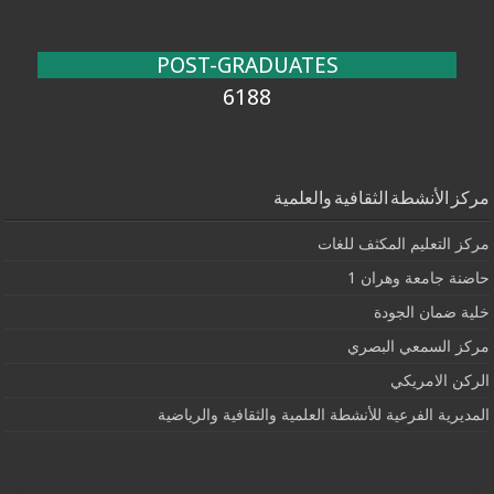
POST-GRADUATES
6188
مركز الأنشطة الثقافية والعلمية
مركز التعليم المكثف للغات
حاضنة جامعة وهران 1
خلية ضمان الجودة
مركز السمعي البصري
الركن الامريكي
المديرية الفرعية للأنشطة العلمية والثقافية والرياضية