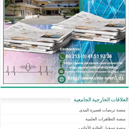
العلاقات الخارجية الجامعية
منصة تربصات قصيرة المدى
منصة التظاهرات العلمية
منصة تسجيل الطلبة الأجانب