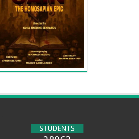
STUDENTS