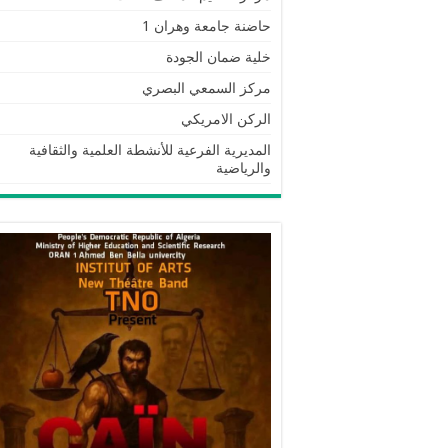
حاضنة جامعة وهران 1
خلية ضمان الجودة
مركز السمعي البصري
الركن الامريكي
المديرية الفرعية للأنشطة العلمية والثقافية
والرياضية