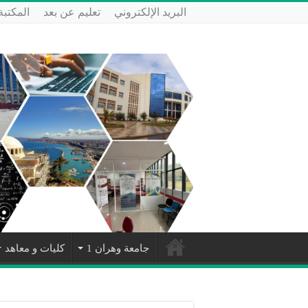
البريد الإلكتروني
تعليم عن بعد
المكتبة
جامعة وهران 1
كليات و معاهد