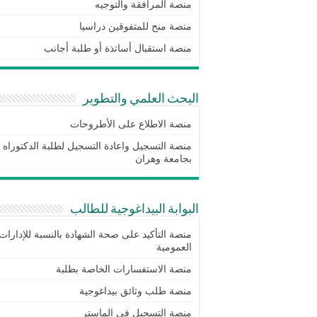
منصة المرافقة والتوجيه
منصة منح للمتفوقين دراسيا
منصة استقبال أساتذة أو طلبة أجانب
البحث العلمي والتطوير
منصة الاطلاع على الأطروحات
منصة التسجيل واعادة التسجيل لطلبة الدكتوراه
بجامعة وهران
البوابة البيداغوجية للطالب
منصة التأكيد على صحة الشهادة بالنسبة للإدارات
العمومية
منصة الاستفسارات الخاصة بطلبة
منصة طلب وثائق بيداغوجية
منصة التسجيل في الماستر