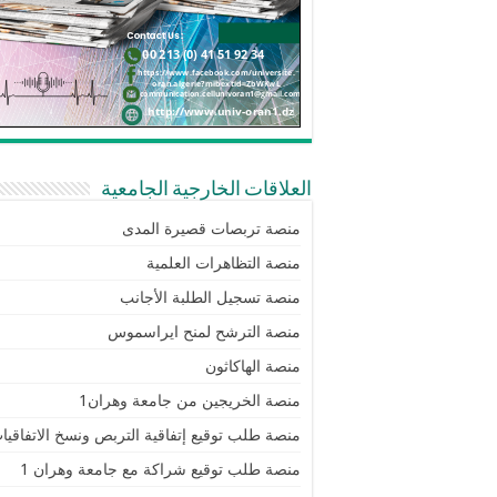
العلاقات الخارجية الجامعية
منصة تربصات قصيرة المدى
منصة التظاهرات العلمية
منصة تسجيل الطلبة الأجانب
منصة الترشح لمنح ايراسموس
منصة الهاكاثون
منصة الخريجين من جامعة وهران1
منصة طلب توقيع إتفاقية التربص ونسخ الاتفاقيا
منصة طلب توقيع شراكة مع جامعة وهران 1