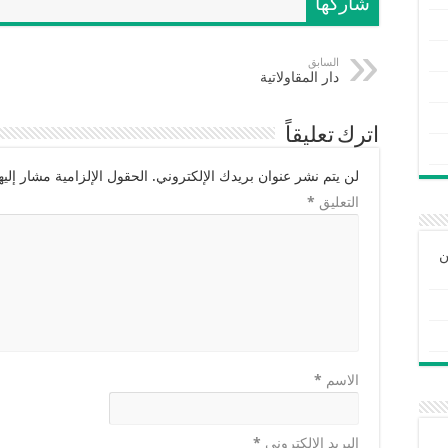
شاركها
السابق
دار المقاولاتية
اترك تعليقاً
لن يتم نشر عنوان بريدك الإلكتروني.
الحقول الإلزامية مشار إليها
التعليق
*
ن
الاسم
*
البريد الإلكتروني
*