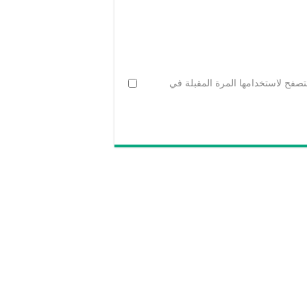
تصفح لاستخدامها المرة المقبلة في