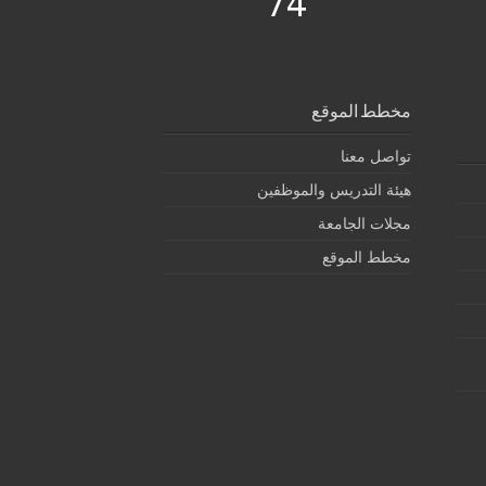
74
مخطط الموقع
تواصل معنا
هيئة التدريس والموظفين
مجلات الجامعة
مخطط الموقع