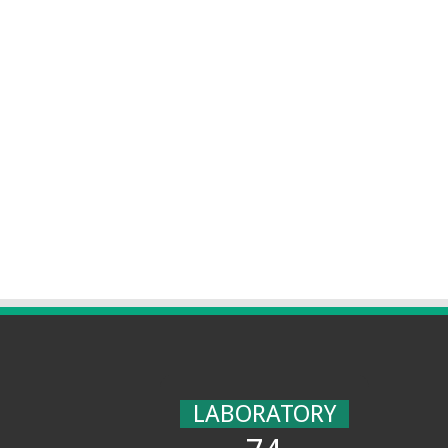
LABORATORY