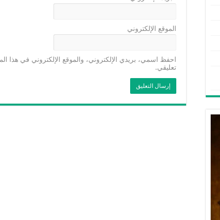
الموقع الإلكتروني
احفظ اسمي، بريدي الإلكتروني، والموقع الإلكتروني في هذا الم
تعليقي.