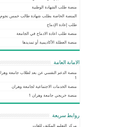
منصة طلب الشهادة الوطنية
المنصة الخاصة بطلب شهادة طالب خمس نجوم
طلب إعادة الإدماج
منصة طلب اعادة الادماج في الجامعة
منصة العطلة الأكاديمية أو تمديدها
الامانة العامة
منصة الدعم النفسي عن بعد لطلاب جامعة وهرا
1
منصة الخدمات الاجتماعية لجامعة وهران
منصة خريجي جامعة وهران 1
روابط سريعة
مركز التعليم المكثف للغات