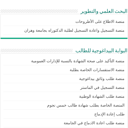
البحث العلمي والتطوير
منصة الاطلاع على الأطروحات
منصة التسجيل واعادة التسجيل لطلبة الدكتوراه بجامعة وهران
البوابة البيداغوجية للطالب
منصة التأكيد على صحة الشهادة بالنسبة للإدارات العمومية
منصة الاستفسارات الخاصة بطلبة
منصة طلب وثائق بيداغوجية
منصة التسجيل في الماستر
منصة طلب الشهادة الوطنية
المنصة الخاصة بطلب شهادة طالب خمس نجوم
طلب إعادة الإدماج
منصة طلب اعادة الادماج في الجامعة