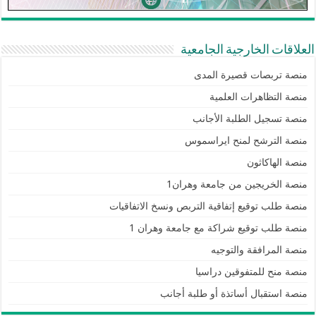
العلاقات الخارجية الجامعية
منصة تربصات قصيرة المدى
منصة التظاهرات العلمية
منصة تسجيل الطلبة الأجانب
منصة الترشح لمنح ايراسموس
منصة الهاكاثون
منصة الخريجين من جامعة وهران1
منصة طلب توقيع إتفاقية التربص ونسخ الاتفاقيات
منصة طلب توقيع شراكة مع جامعة وهران 1
منصة المرافقة والتوجيه
منصة منح للمتفوقين دراسيا
منصة استقبال أساتذة أو طلبة أجانب