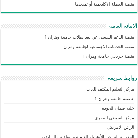
منصة العطلة الأكاديمية أو تمديدها
الامانة العامة
منصة الدعم النفسي عن بعد لطلاب جامعة وهران 1
منصة الخدمات الاجتماعية لجامعة وهران
منصة خريجي جامعة وهران 1
روابط سريعة
مركز التعليم المكثف للغات
حاضنة جامعة وهران 1
خلية ضمان الجودة
مركز السمعي البصري
الركن الامريكي
المديرية الفرعية للأنشطة العلمية والثقافية والرياضية