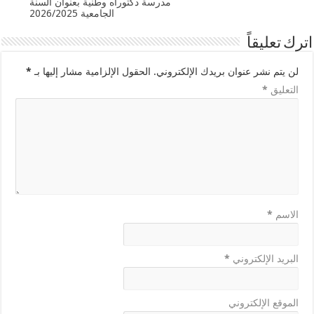
مدرسة دكتوراه وطنية بعنوان السنة
الجامعية 2026/2025
اترك تعليقاً
لن يتم نشر عنوان بريدك الإلكتروني.
الحقول الإلزامية مشار إليها بـ
*
التعليق
*
الاسم
*
البريد الإلكتروني
*
الموقع الإلكتروني