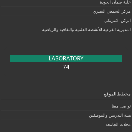
خلية ضمان الجودة
مركز السمعي البصري
الركن الامريكي
المديرية الفرعية للأنشطة العلمية والثقافية والرياضية
LABORATORY
74
مخطط الموقع
تواصل معنا
هيئة التدريس والموظفين
مجلات الجامعة