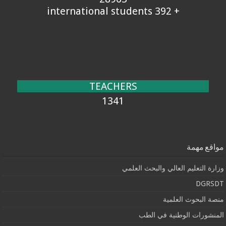
+ 392 international students
TEACHERS
1341
مواقع مهمة
وزارة التعليم العالي والبحث العلمي
DGRSDT
منصة البحوث العلمية
المنشورات الوطنية في الطب