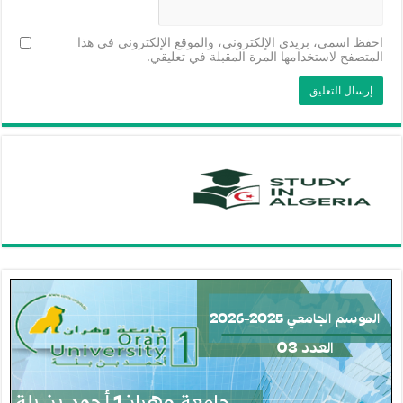
احفظ اسمي، بريدي الإلكتروني، والموقع الإلكتروني في هذا
المتصفح لاستخدامها المرة المقبلة في تعليقي.