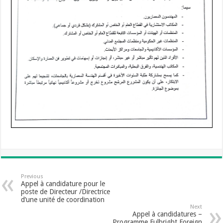
Previous
Appel à candidature pour le
poste de Directeur /Directrice
d’une unité de coordination
Next
Appel à candidatures –
Programme Fulbright Foreign