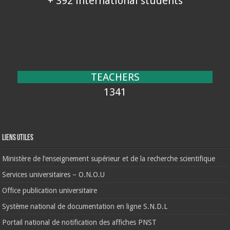
+ 392 international students
TEACHERS
1341
Liens Utiles
Ministère de l’enseignement supérieur et de la recherche scientifique
Services universitaires – O.N.O.U
Office publication universitaire
Système national de documentation en ligne S.N.D.L
Portail national de notification des affiches PNST