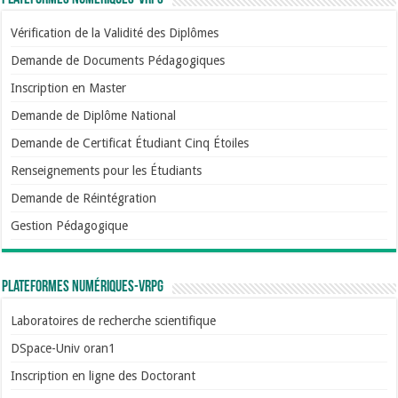
Vérification de la Validité des Diplômes
Demande de Documents Pédagogiques
Inscription en Master
Demande de Diplôme National
Demande de Certificat Étudiant Cinq Étoiles
Renseignements pour les Étudiants
Demande de Réintégration
Gestion Pédagogique
Plateformes numériques-VRPG
Laboratoires de recherche scientifique
DSpace-Univ oran1
Inscription en ligne des Doctorant