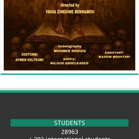
STUDENTS
28963