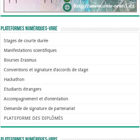
Plateformes numériques-VRRE
Stages de courte durée
Manifestations scientifiques
Bourses Erasmus
Conventions et signature d’accords de stage
Hackathon
Etudiants étrangers
Accompagnement et d’orientation
Demande de signature de partenariat
PLATEFORME DES DIPLÔMÉS
Plateformes numériques-VRPS