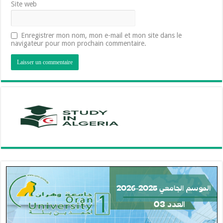
Site web
Enregistrer mon nom, mon e-mail et mon site dans le
navigateur pour mon prochain commentaire.