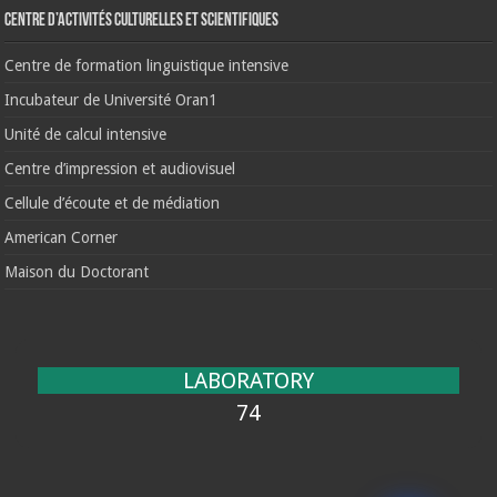
Centre d’activités culturelles et scientifiques
Centre de formation linguistique intensive
Incubateur de Université Oran1
Unité de calcul intensive
Centre d’impression et audiovisuel
Cellule d’écoute et de médiation
American Corner
Maison du Doctorant
LABORATORY
74