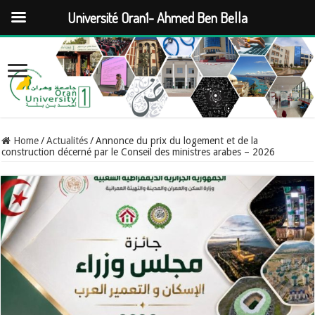
Université Oran1- Ahmed Ben Bella
Home
/
Actualités
/
Annonce du prix du logement et de la
construction décerné par le Conseil des ministres arabes – 2026