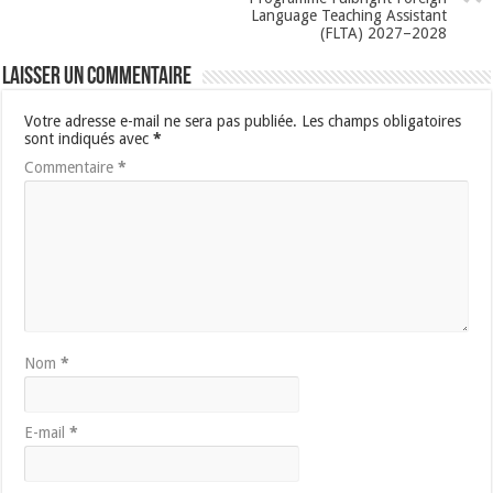
Language Teaching Assistant
(FLTA) 2027–2028
Laisser un commentaire
Votre adresse e-mail ne sera pas publiée.
Les champs obligatoires
sont indiqués avec
*
Commentaire
*
Nom
*
E-mail
*