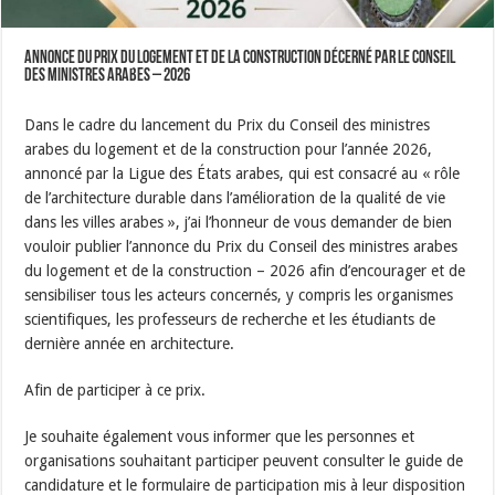
Annonce du prix du logement et de la construction décerné par le Conseil
des ministres arabes – 2026
Dans le cadre du lancement du Prix du Conseil des ministres
arabes du logement et de la construction pour l’année 2026,
annoncé par la Ligue des États arabes, qui est consacré au « rôle
de l’architecture durable dans l’amélioration de la qualité de vie
dans les villes arabes », j’ai l’honneur de vous demander de bien
vouloir publier l’annonce du Prix du Conseil des ministres arabes
du logement et de la construction – 2026 afin d’encourager et de
sensibiliser tous les acteurs concernés, y compris les organismes
scientifiques, les professeurs de recherche et les étudiants de
dernière année en architecture.
Afin de participer à ce prix.
Je souhaite également vous informer que les personnes et
organisations souhaitant participer peuvent consulter le guide de
candidature et le formulaire de participation mis à leur disposition