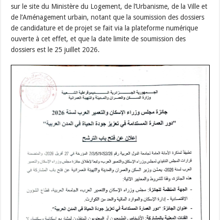
sur le site du Ministère du Logement, de l’Urbanisme, de la Ville et
de l’Aménagement urbain, notant que la soumission des dossiers
de candidature et de projet se fait via la plateforme numérique
ouverte à cet effet, et que la date limite de soumission des
dossiers est le 25 juillet 2026.