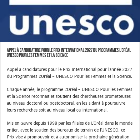
Appel à candidature pour le Prix international 2027 du Programmes L’Oréal-
UNESCO Pour les Femmes et la Science
Appel à candidatures pour le Prix International pour l’année 2027
du Programmes L’Oréal – UNESCO Pour les Femmes et la Science.
Chaque année, le programme L’Oréal – UNESCO Pour les Femmes
et la Science reconnait et soutient des chercheuses prometteuses
au niveau doctoral ou postdoctoral, en les aidant à poursuivre
leurs recherches soit au niveau local ou international.
Mis en œuvre depuis 1998 par les filiales de L’Oréal dans le monde
entier, avec le soutien des bureaux de terrain de l’UNESCO, ce
Prix vise à promouvoir et à autonomiser la prochaine génération