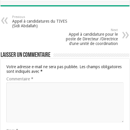
Previous
Appel à candidatures du TIVES
(Sidi Abdallah)
Next
Appel à candidature pour le
poste de Directeur /Directrice
d’une unité de coordination
Laisser un commentaire
Votre adresse e-mail ne sera pas publiée.
Les champs obligatoires
sont indiqués avec
*
Commentaire
*