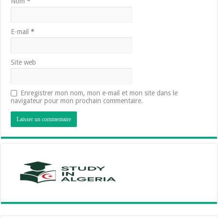
Nom
*
E-mail
*
Site web
Enregistrer mon nom, mon e-mail et mon site dans le
navigateur pour mon prochain commentaire.