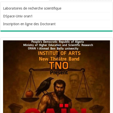
Laboratoires de recherche scientifique
DSpace-Univ oran1
Inscription en ligne des Doctorant