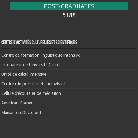
POST-GRADUATES
6188
Centre d’activités culturelles et scientifiques
Centre de formation linguistique intensive
Incubateur de Université Oran1
Unité de calcul intensive
Centre d’impression et audiovisuel
Cellule d’écoute et de médiation
American Corner
Maison du Doctorant