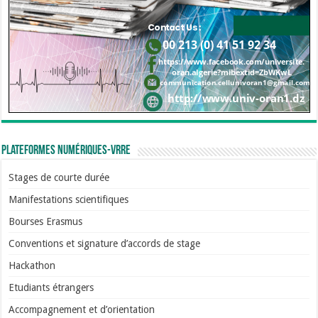
Plateformes numériques-VRRE
Stages de courte durée
Manifestations scientifiques
Bourses Erasmus
Conventions et signature d’accords de stage
Hackathon
Etudiants étrangers
Accompagnement et d’orientation