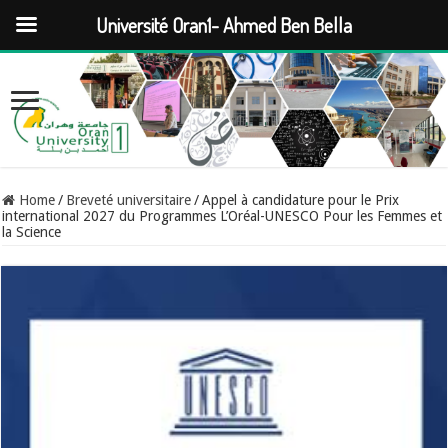
Université Oran1- Ahmed Ben Bella
Home
/
Breveté universitaire
/
Appel à candidature pour le Prix
international 2027 du Programmes L’Oréal-UNESCO Pour les Femmes et
la Science