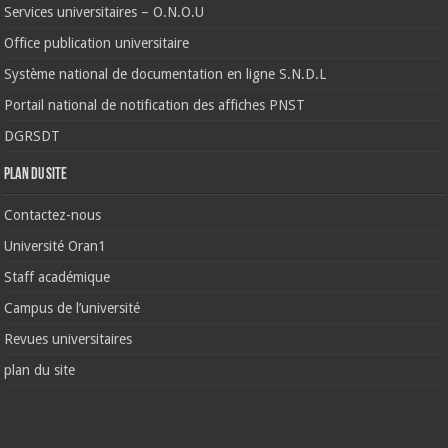
Services universitaires – O.N.O.U
Office publication universitaire
Système national de documentation en ligne S.N.D.L
Portail national de notification des affiches PNST
DGRSDT
Plan du site
Contactez-nous
Université Oran1
Staff académique
Campus de l’université
Revues universitaires
plan du site