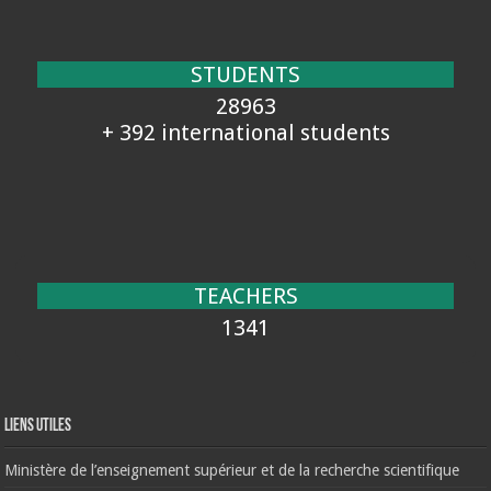
STUDENTS
28963
+ 392 international students
TEACHERS
1341
Liens Utiles
Ministère de l’enseignement supérieur et de la recherche scientifique