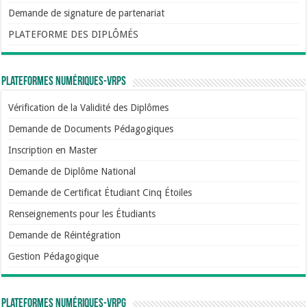
Demande de signature de partenariat
PLATEFORME DES DIPLÔMÉS
Plateformes numériques-VRPS
Vérification de la Validité des Diplômes
Demande de Documents Pédagogiques
Inscription en Master
Demande de Diplôme National
Demande de Certificat Étudiant Cinq Étoiles
Renseignements pour les Étudiants
Demande de Réintégration
Gestion Pédagogique
Plateformes numériques-VRPG