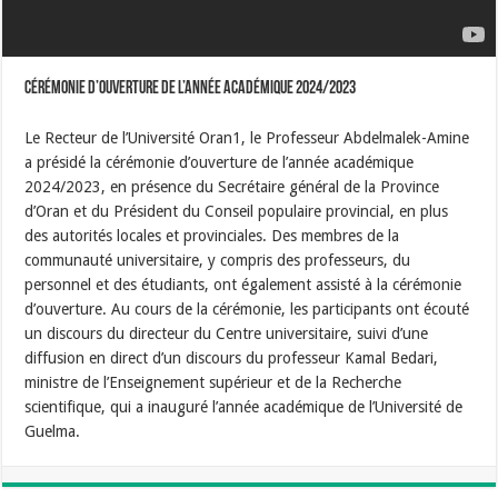
Cérémonie d’ouverture de l’année académique 2024/2023
Le Recteur de l’Université Oran1, le Professeur Abdelmalek-Amine
a présidé la cérémonie d’ouverture de l’année académique
2024/2023, en présence du Secrétaire général de la Province
d’Oran et du Président du Conseil populaire provincial, en plus
des autorités locales et provinciales. Des membres de la
communauté universitaire, y compris des professeurs, du
personnel et des étudiants, ont également assisté à la cérémonie
d’ouverture. Au cours de la cérémonie, les participants ont écouté
un discours du directeur du Centre universitaire, suivi d’une
diffusion en direct d’un discours du professeur Kamal Bedari,
ministre de l’Enseignement supérieur et de la Recherche
scientifique, qui a inauguré l’année académique de l’Université de
Guelma.