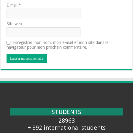
E-mail
*
Site web
Enregistrer mon nom, mon e-mail et mon site dans le
navigateur pour mon prochain commentaire.
STUDENTS
28963
+ 392 international students