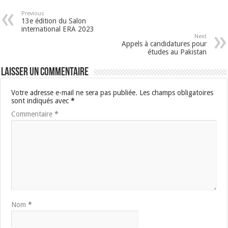
Previous
13e édition du Salon
international ERA 2023
Next
Appels à candidatures pour
études au Pakistan
Laisser un commentaire
Votre adresse e-mail ne sera pas publiée.
Les champs obligatoires
sont indiqués avec
*
Commentaire
*
Nom
*