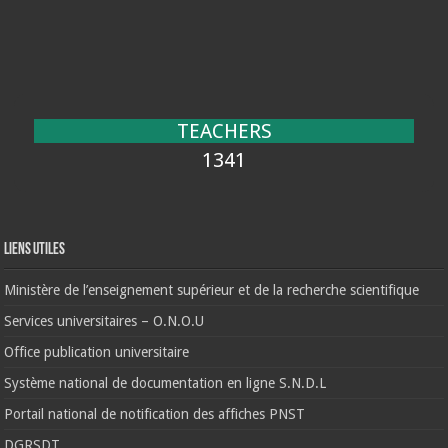
TEACHERS
1341
Liens Utiles
Ministère de l’enseignement supérieur et de la recherche scientifique
Services universitaires – O.N.O.U
Office publication universitaire
Système national de documentation en ligne S.N.D.L
Portail national de notification des affiches PNST
DGRSDT