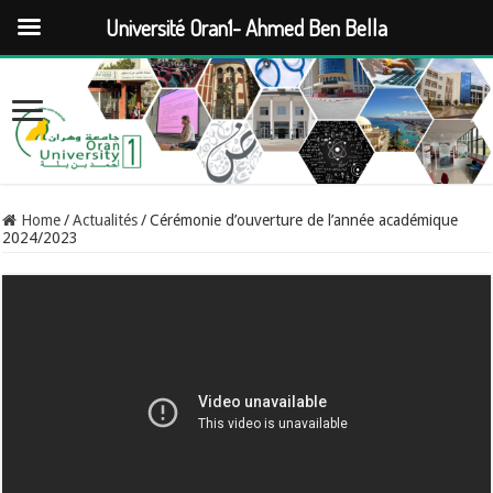
Université Oran1- Ahmed Ben Bella
Home
/
Actualités
/
Cérémonie d’ouverture de l’année académique
2024/2023