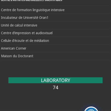
Centre de formation linguistique intensive
Incubateur de Université Oran1
Unité de calcul intensive
Centre d’impression et audiovisuel
Cellule d’écoute et de médiation
American Corner
Maison du Doctorant
LABORATORY
74