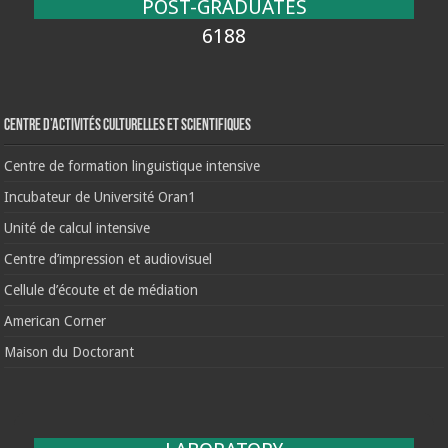
POST-GRADUATES
6188
Centre d’activités culturelles et scientifiques
Centre de formation linguistique intensive
Incubateur de Université Oran1
Unité de calcul intensive
Centre d’impression et audiovisuel
Cellule d’écoute et de médiation
American Corner
Maison du Doctorant