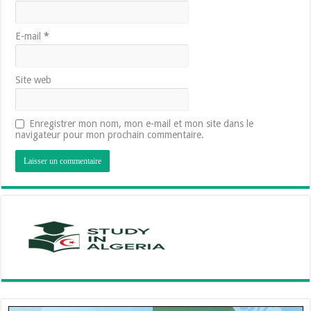
E-mail
*
Site web
Enregistrer mon nom, mon e-mail et mon site dans le
navigateur pour mon prochain commentaire.