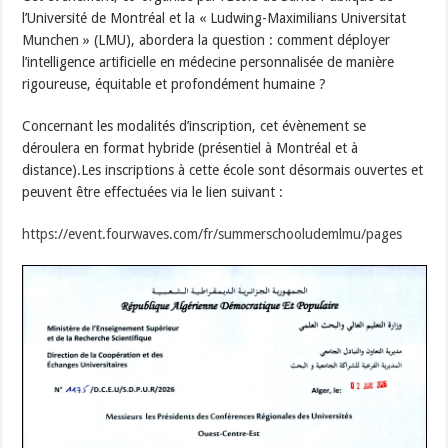
l’Université de Montréal et la « Ludwing-Maximilians Universitat
Munchen » (LMU), abordera la question : comment déployer
l’intelligence artificielle en médecine personnalisée de manière
rigoureuse, équitable et profondément humaine ?
Concernant les modalités d’inscription, cet évènement se
déroulera en format hybride (présentiel à Montréal et à
distance).Les inscriptions à cette école sont désormais ouvertes et
peuvent être effectuées via le lien suivant :
https://event.fourwaves.com/fr/summerschooludemlmu/pages