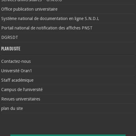
Office publication universitaire
Système national de documentation en ligne S.N.D.L
Portail national de notification des affiches PNST
DGRSDT
Plan du site
Contactez-nous
Université Oran1
Staff académique
Campus de l’université
Revues universitaires
plan du site