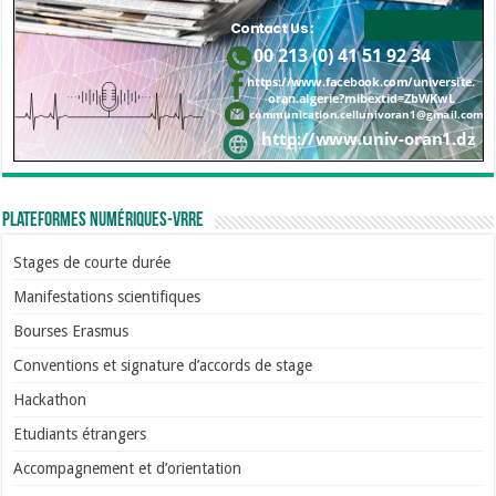
Plateformes numériques-VRRE
Stages de courte durée
Manifestations scientifiques
Bourses Erasmus
Conventions et signature d’accords de stage
Hackathon
Etudiants étrangers
Accompagnement et d’orientation