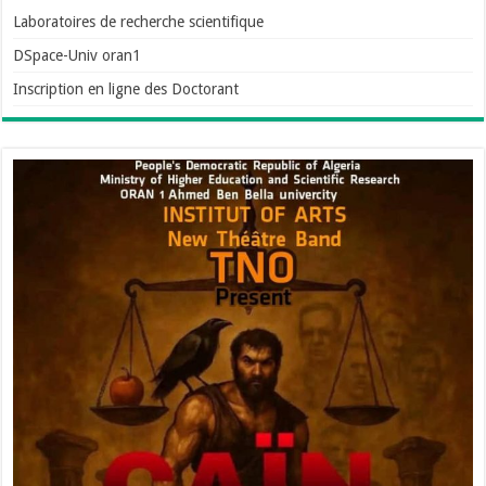
Laboratoires de recherche scientifique
DSpace-Univ oran1
Inscription en ligne des Doctorant