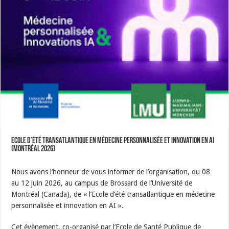
Ecole d’été transatlantique en médecine personnalisée et innovation en AI
(Montréal 2026)
Nous avons l’honneur de vous informer de l’organisation, du 08
au 12 juin 2026, au campus de Brossard de l’Université de
Montréal (Canada), de « l’Ecole d’été transatlantique en médecine
personnalisée et innovation en AI ».
Cet évènement, co-organisé par l’Ecole de Santé Publique de