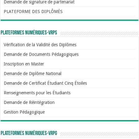
Demande de signature de partenariat
PLATEFORME DES DIPLÔMÉS
Plateformes numériques-VRPS
Vérification de la Validité des Diplômes
Demande de Documents Pédagogiques
Inscription en Master
Demande de Diplôme National
Demande de Certificat Étudiant Cinq Étoiles
Renseignements pour les Étudiants
Demande de Réintégration
Gestion Pédagogique
Plateformes numériques-VRPG