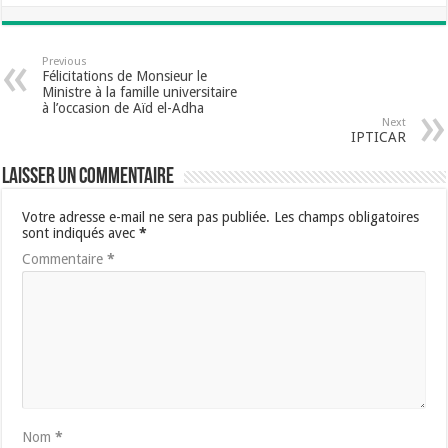
Previous
Félicitations de Monsieur le
Ministre à la famille universitaire
à l’occasion de Aïd el-Adha
Next
IPTICAR
Laisser un commentaire
Votre adresse e-mail ne sera pas publiée.
Les champs obligatoires
sont indiqués avec
*
Commentaire
*
Nom
*