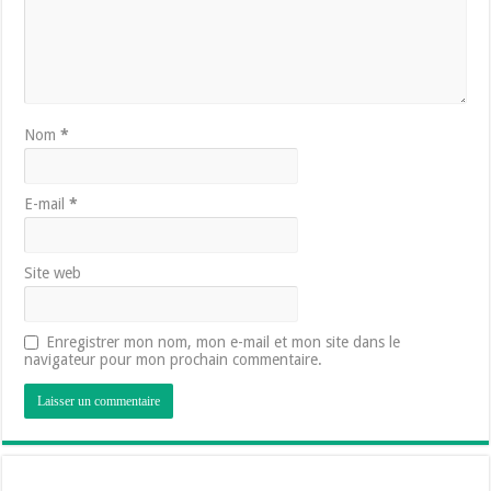
Nom
*
E-mail
*
Site web
Enregistrer mon nom, mon e-mail et mon site dans le
navigateur pour mon prochain commentaire.