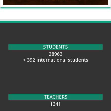
STUDENTS
28963
+ 392 international students
TEACHERS
1341