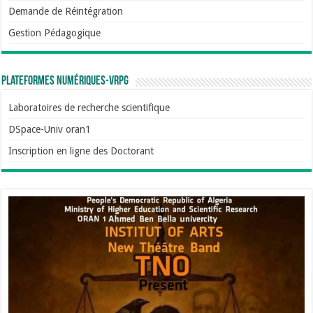
Demande de Réintégration
Gestion Pédagogique
Plateformes numériques-VRPG
Laboratoires de recherche scientifique
DSpace-Univ oran1
Inscription en ligne des Doctorant