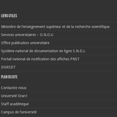
Liens Utiles
Ministère de l’enseignement supérieur et de la recherche scientifique
Services universitaires – O.N.O.U
Office publication universitaire
Système national de documentation en ligne S.N.D.L
Portail national de notification des affiches PNST
DGRSDT
Plan du site
Contactez-nous
Université Oran1
Staff académique
Campus de l’université