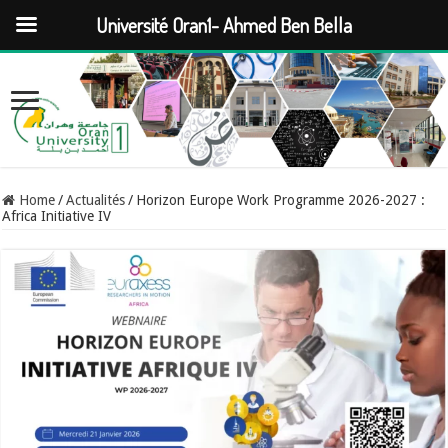
Université Oran1- Ahmed Ben Bella
Home
/
Actualités
/
Horizon Europe Work Programme 2026-2027 :
Africa Initiative IV