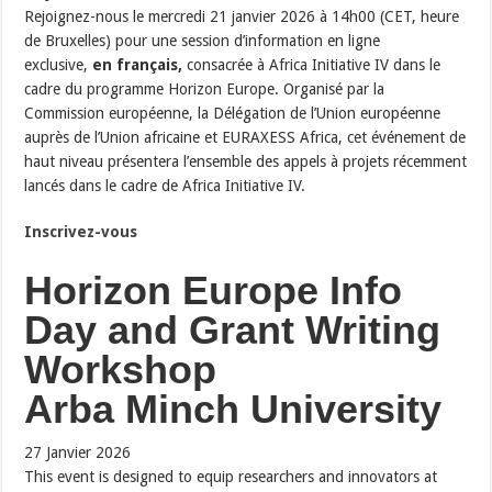
Rejoignez-nous le mercredi 21 janvier 2026 à 14h00 (CET, heure
de Bruxelles) pour une session d’information en ligne
exclusive,
en français,
consacrée à Africa Initiative IV dans le
cadre du programme Horizon Europe. Organisé par la
Commission européenne, la Délégation de l’Union européenne
auprès de l’Union africaine et EURAXESS Africa, cet événement de
haut niveau présentera l’ensemble des appels à projets récemment
lancés dans le cadre de Africa Initiative IV.
Inscrivez-vous
Horizon Europe Info
Day and Grant Writing
Workshop
Arba Minch University
27 Janvier 2026
This event is designed to equip researchers and innovators at