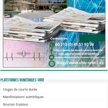
Plateformes numériques-VRRE
Stages de courte durée
Manifestations scientifiques
Bourses Erasmus