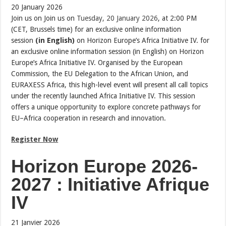
20 January 2026
Join us on Join us on
Tuesday, 20 January 2026
, at 2:00 PM
(CET, Brussels time) for an exclusive online information
session
(in English)
on Horizon Europe’s Africa Initiative IV. for
an exclusive online information session (in English) on Horizon
Europe’s Africa Initiative IV. Organised by the European
Commission, the EU Delegation to the African Union, and
EURAXESS Africa, this high-level event will present all call topics
under the recently launched Africa Initiative IV. This session
offers a unique opportunity to explore concrete pathways for
EU–Africa cooperation in research and innovation.
Register Now
Horizon Europe 2026-
2027 : Initiative Afrique
IV
21 Janvier 2026