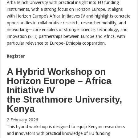
Arba Minch University with practical insight into EU funding
instruments, with a strong focus on Horizon Europe. It aligns
with Horizon Europe’s Africa Initiatives IV and highlights concrete
opportunities in collaborative research, researcher mobility, and
networking—core enablers of stronger science, technology, and
innovation (STI) partnerships between Europe and Africa, with
particular relevance to Europe–Ethiopia cooperation.
Register
A Hybrid Workshop on
Horizon Europe – Africa
Initiative IV
the Strathmore University,
Kenya
2 February 2026
This hybrid workshop is designed to equip Kenyan researchers
and innovators with practical knowledge of EU funding