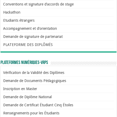
Conventions et signature d’accords de stage
Hackathon
Etudiants étrangers
Accompagnement et d’orientation
Demande de signature de partenariat
PLATEFORME DES DIPLÔMÉS
Plateformes numériques-VRPS
Vérification de la Validité des Diplômes
Demande de Documents Pédagogiques
Inscription en Master
Demande de Diplôme National
Demande de Certificat Étudiant Cinq Étoiles
Renseignements pour les Étudiants