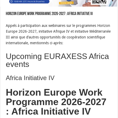
Horizon Europe Work Programme 2026-2027 : Africa Initiative IV
Appels à participation aux webinaires sur le programmes Horizon
Europe 2026-2027, initiative Afrique IV et initiative Méditerranée
III ainsi que d’autres opportunités de coopération scientifique
internationale, mentionnés ci-après:
Upcoming EURAXESS Africa
events
Africa Initiative IV
Horizon Europe Work
Programme 2026-2027
: Africa Initiative IV