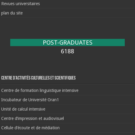
Revues universitaires
plan du site
POST-GRADUATES
6188
Centre d’activités culturelles et scientifiques
Centre de formation linguistique intensive
Incubateur de Université Oran1
Unité de calcul intensive
Centre d’impression et audiovisuel
Cellule d’écoute et de médiation