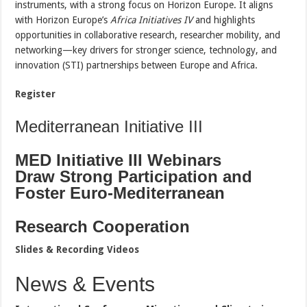
instruments, with a strong focus on Horizon Europe. It aligns
with Horizon Europe’s
Africa Initiatives IV
and highlights
opportunities in collaborative research, researcher mobility, and
networking—key drivers for stronger science, technology, and
innovation (STI) partnerships between Europe and Africa.
Register
Mediterranean Initiative III
MED Initiative III Webinars
Draw Strong Participation and
Foster Euro-Mediterranean
Research Cooperation
Slides & Recording Videos
News & Events