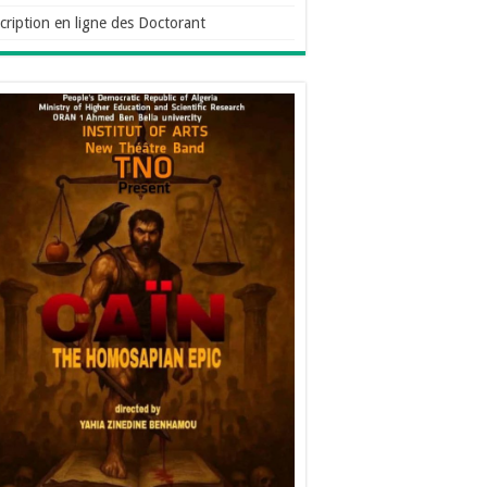
cription en ligne des Doctorant