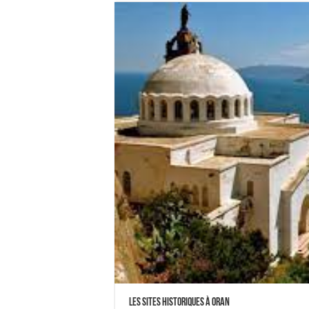
Les sites historiques à Oran