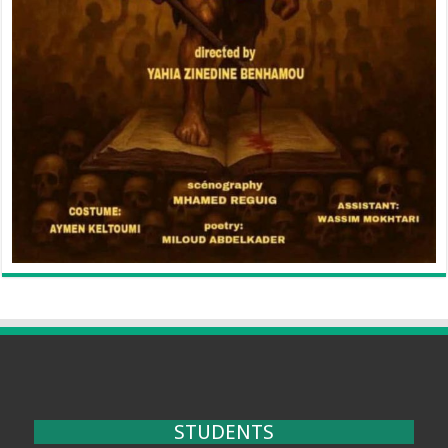
STUDENTS