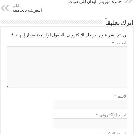
جائزة موريس أودان للرياضيات
التالي
التعريف بالجامعة
اترك تعليقاً
لن يتم نشر عنوان بريدك الإلكتروني.
الحقول الإلزامية مشار إليها بـ
*
التعليق
*
الاسم
*
البريد الإلكتروني
*
الموقع الإلكتروني