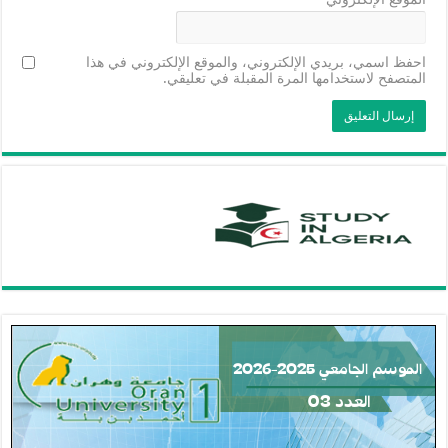
احفظ اسمي، بريدي الإلكتروني، والموقع الإلكتروني في هذا
المتصفح لاستخدامها المرة المقبلة في تعليقي.