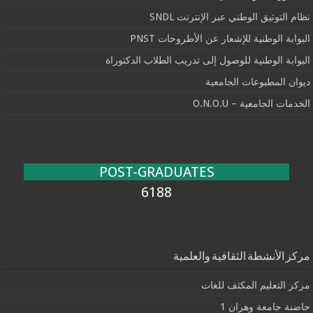
نظام التوثيق الوطني عبر الإنترنت SNDL
البوابة الوطنية للإشعار عن الأطروحات PNST
البوابة الوطنية للوصول إلى تدريب الطلاب الدكتوراة
ديوان المطبوعات الجامعية
الخدمات الجامعية – O.N.O.U
POST-GRADUATES
6188
مركز الأنشطة الثقافية والعلمية
مركز التعليم المكثف للغات
حاضنة جامعة وهران 1