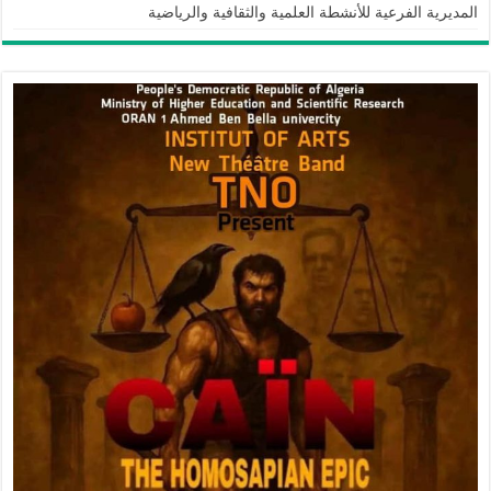
المديرية الفرعية للأنشطة العلمية والثقافية والرياضية