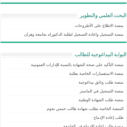
البحث العلمي والتطوير
منصة الاطلاع على الأطروحات
منصة التسجيل واعادة التسجيل لطلبة الدكتوراه بجامعة وهران
البوابة البيداغوجية للطالب
منصة التأكيد على صحة الشهادة بالنسبة للإدارات العمومية
منصة الاستفسارات الخاصة بطلبة
منصة طلب وثائق بيداغوجية
منصة التسجيل في الماستر
منصة طلب الشهادة الوطنية
المنصة الخاصة بطلب شهادة طالب خمس نجوم
طلب إعادة الإدماج
منصة طلب اعادة الادماج في الجامعة