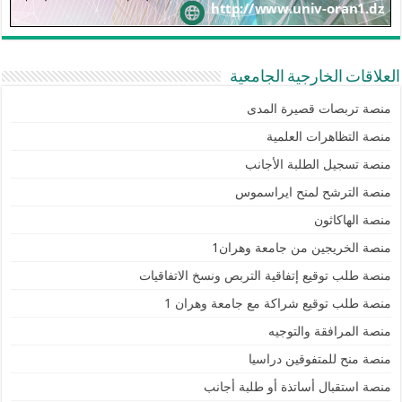
العلاقات الخارجية الجامعية
منصة تربصات قصيرة المدى
منصة التظاهرات العلمية
منصة تسجيل الطلبة الأجانب
منصة الترشح لمنح ايراسموس
منصة الهاكاثون
منصة الخريجين من جامعة وهران1
منصة طلب توقيع إتفاقية التربص ونسخ الاتفاقيات
منصة طلب توقيع شراكة مع جامعة وهران 1
منصة المرافقة والتوجيه
منصة منح للمتفوقين دراسيا
منصة استقبال أساتذة أو طلبة أجانب