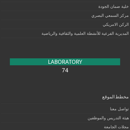
خلية ضمان الجودة
مركز السمعي البصري
الركن الامريكي
المديرية الفرعية للأنشطة العلمية والثقافية والرياضية
LABORATORY
74
مخطط الموقع
تواصل معنا
هيئة التدريس والموظفين
مجلات الجامعة