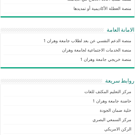
منصة العطلة الأكاديمية أو تمديدها
الامانة العامة
منصة الدعم النفسي عن بعد لطلاب جامعة وهران 1
منصة الخدمات الاجتماعية لجامعة وهران
منصة خريجي جامعة وهران 1
روابط سريعة
مركز التعليم المكثف للغات
حاضنة جامعة وهران 1
خلية ضمان الجودة
مركز السمعي البصري
الركن الامريكي