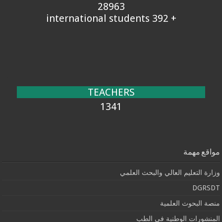
28963
+ 392 international students
TEACHERS
1341
مواقع مهمة
وزارة التعليم العالي والبحث العلمي
DGRSDT
منصة البحوث العلمية
المنشورات الوطنية في الطب