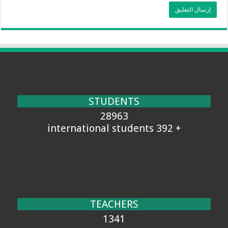
STUDENTS
28963
+ 392 international students
TEACHERS
1341