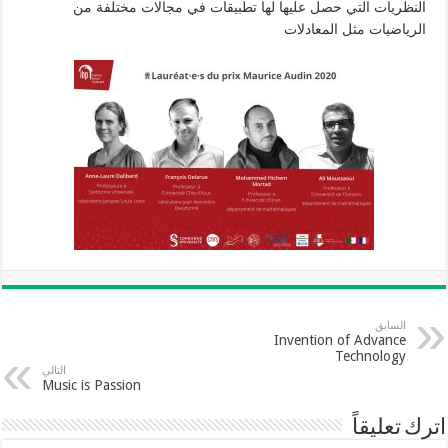
النظريات التي حصل عليها لها تطبيقات في مجالات مختلفة من
الرياضيات مثل المعادلات
السابق
Invention of Advance
Technology
التالي
Music is Passion
اترك تعليقاً