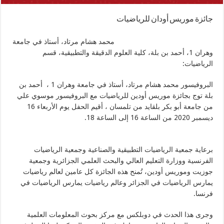
جائزة موريس أودان للرياضيات
محمد هشام مرتاد، أستاذ في جامعة
وهران 1، أحمد بن بلة، كلية العلوم الدقيقة والتطبيقية، قسم
الرياضيات:
البروفيسور محمد هشام مرتاد، أستاذ في جامعة وهران 1 ، أحمد بن
بلة
توج بجائزة موريس أودين للرياضيات مع البروفيسور موسوي علي
من جامعة أبو بكر بلقايد من تلمسان ، أقيم الحفل يوم الأربعاء 16
ديسمبر 2020 من الساعة 16 إلى الساعة 18.
برعاية جمعية الرياضيات التطبيقية والصناعية وجمعية الرياضيات
الفرنسية ووزارة التعليم العالي والبحث العلمي الجزائرية وجمعية
جوزيت وموريس أودين، تُمنح هذه الجائزة كل عامين لعالم رياضيات
يمارس الرياضيات في الجزائر وعالم رياضيات يمارس الرياضيات في
فرنسا.
وجرى هذا الحدث في دوبلكس مع مركز بحوث المعلومات العلمية