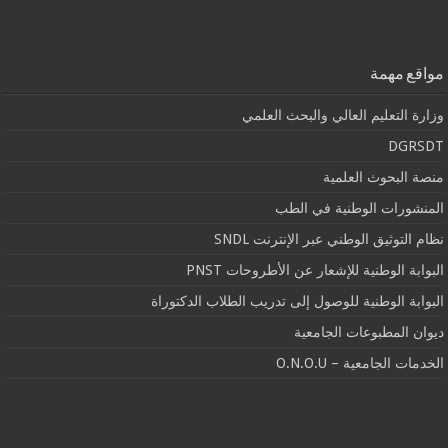
مواقع مهمة
وزارة التعليم العالي والبحث العلمي
DGRSDT
منصة البحوث العلمية
المنشورات الوطنية في الطب
نظام التوثيق الوطني عبر الإنترنت SNDL
البوابة الوطنية للإشعار عن الأطروحات PNST
البوابة الوطنية للوصول إلى تدريب الطلاب الدكتوراة
ديوان المطبوعات الجامعية
الخدمات الجامعية – O.N.O.U