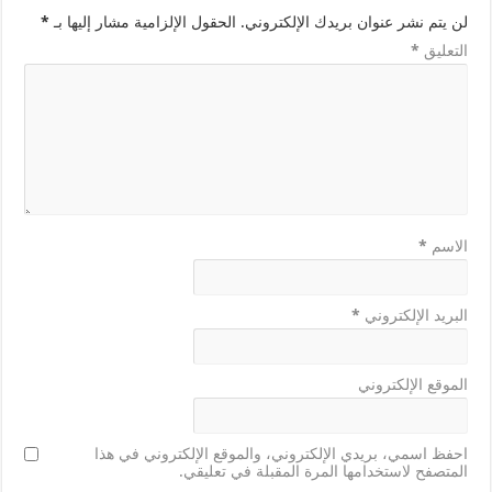
لن يتم نشر عنوان بريدك الإلكتروني.
الحقول الإلزامية مشار إليها بـ
*
التعليق
*
الاسم
*
البريد الإلكتروني
*
الموقع الإلكتروني
احفظ اسمي، بريدي الإلكتروني، والموقع الإلكتروني في هذا
المتصفح لاستخدامها المرة المقبلة في تعليقي.