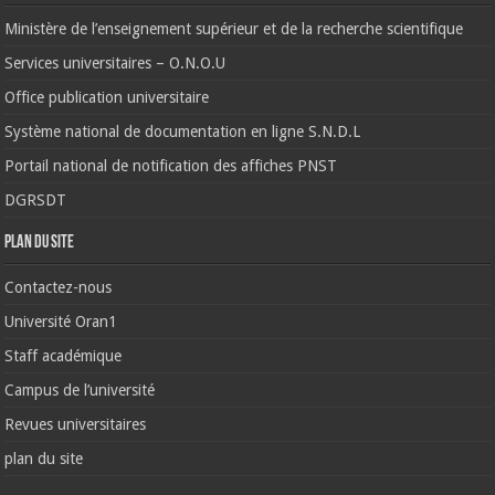
Ministère de l’enseignement supérieur et de la recherche scientifique
Services universitaires – O.N.O.U
Office publication universitaire
Système national de documentation en ligne S.N.D.L
Portail national de notification des affiches PNST
DGRSDT
Plan du site
Contactez-nous
Université Oran1
Staff académique
Campus de l’université
Revues universitaires
plan du site