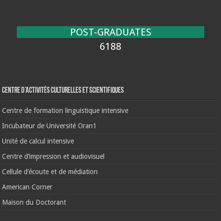
POST-GRADUATES
6188
Centre d’activités culturelles et scientifiques
Centre de formation linguistique intensive
Incubateur de Université Oran1
Unité de calcul intensive
Centre d’impression et audiovisuel
Cellule d’écoute et de médiation
American Corner
Maison du Doctorant