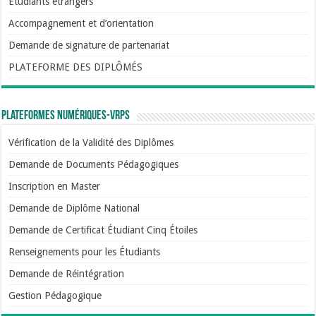
Etudiants étrangers
Accompagnement et d’orientation
Demande de signature de partenariat
PLATEFORME DES DIPLÔMÉS
Plateformes numériques-VRPS
Vérification de la Validité des Diplômes
Demande de Documents Pédagogiques
Inscription en Master
Demande de Diplôme National
Demande de Certificat Étudiant Cinq Étoiles
Renseignements pour les Étudiants
Demande de Réintégration
Gestion Pédagogique