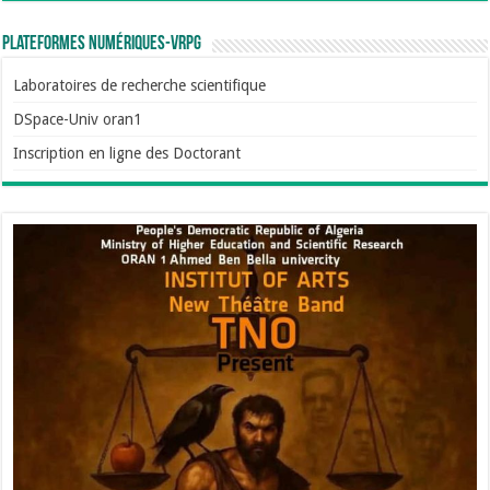
Plateformes numériques-VRPG
Laboratoires de recherche scientifique
DSpace-Univ oran1
Inscription en ligne des Doctorant