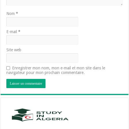
Nom
*
E-mail
*
Site web
Enregistrer mon nom, mon e-mail et mon site dans le
navigateur pour mon prochain commentaire.