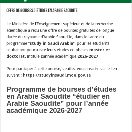
offre de bourses d’études en Arabie Saoudite.
Le Ministère de l’Enseignement supérieur et de la recherche
scientifique a reçu une offre de bourses gratuites de longue
durée du royaume d’Arabie Saoudite, dans le cadre du
programme “
study in Saudi Arabia
“, pour les étudiants
souhaitant poursuivre leurs études en phases
master et
doctorat,
intitulé L’année académique
2026-2027
Pour participer à cette bourse, veuillez vous inscrire via le lien
suivant :
https://studyinsaudi.moe.gov.sa
Programme de bourses d’études
en Arabie Saoudite “étudier en
Arabie Saoudite” pour l’année
académique 2026-2027