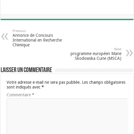
Previous
Annonce de Concours
International en Recherche
Chimique
Next
programme européen Marie
Skodowska Curie (MSCA)
Laisser un commentaire
Votre adresse e-mail ne sera pas publiée.
Les champs obligatoires
sont indiqués avec
*
Commentaire
*