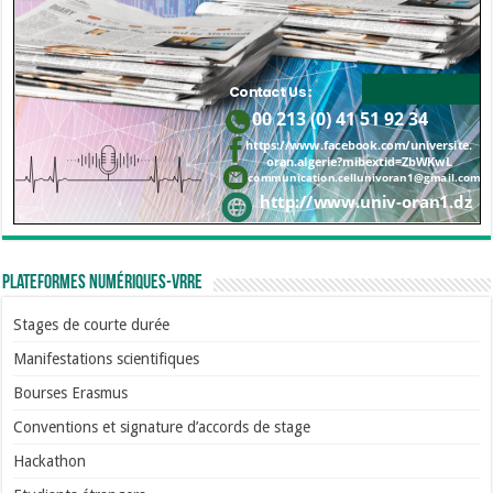
Plateformes numériques-VRRE
Stages de courte durée
Manifestations scientifiques
Bourses Erasmus
Conventions et signature d’accords de stage
Hackathon