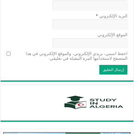
البريد الإلكتروني
*
الموقع الإلكتروني
احفظ اسمي، بريدي الإلكتروني، والموقع الإلكتروني في هذا
المتصفح لاستخدامها المرة المقبلة في تعليقي.