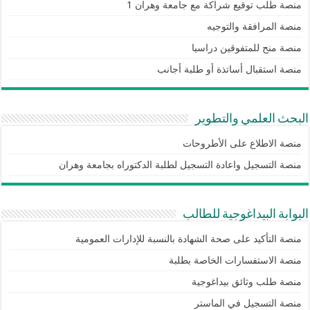
منصة طلب توقيع شراكة مع جامعة وهران 1
منصة المرافقة والتوجيه
منصة منح للمتفوقين دراسيا
منصة استقبال أساتذة أو طلبة أجانب
البحث العلمي والتطوير
منصة الاطلاع على الأطروحات
منصة التسجيل واعادة التسجيل لطلبة الدكتوراه بجامعة وهران
البوابة البيداغوجية للطالب
منصة التأكيد على صحة الشهادة بالنسبة للإدارات العمومية
منصة الاستفسارات الخاصة بطلبة
منصة طلب وثائق بيداغوجية
منصة التسجيل في الماستر