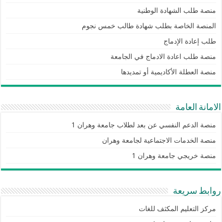
منصة طلب الشهادة الوطنية
المنصة الخاصة بطلب شهادة طالب خمس نجوم
طلب إعادة الإدماج
منصة طلب اعادة الادماج في الجامعة
منصة العطلة الأكاديمية أو تمديدها
الامانة العامة
منصة الدعم النفسي عن بعد لطلاب جامعة وهران 1
منصة الخدمات الاجتماعية لجامعة وهران
منصة خريجي جامعة وهران 1
روابط سريعة
مركز التعليم المكثف للغات