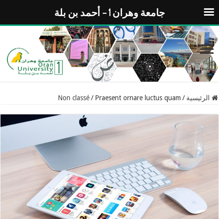
جامعة وهران 1 – أحمد بن بلة
الرئيسية
/
Praesent ornare luctus quam
/
Non classé