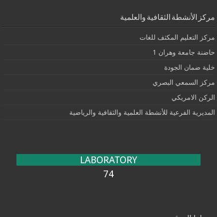
مركز الأنشطة الثقافية والعلمية
مركز التعليم المكثف للغات
حاضنة جامعة وهران 1
خلية ضمان الجودة
مركز السمعي البصري
الركن الامريكي
المديرية الفرعية للأنشطة العلمية والثقافية والرياضية
LABORATORY
74