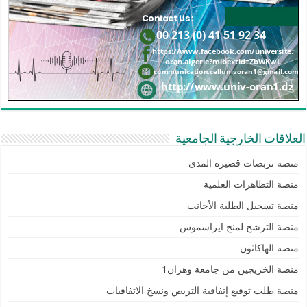
العلاقات الخارجية الجامعية
منصة تربصات قصيرة المدى
منصة التظاهرات العلمية
منصة تسجيل الطلبة الأجانب
منصة الترشح لمنح ايراسموس
منصة الهاكاثون
منصة الخريجين من جامعة وهران1
منصة طلب توقيع إتفاقية التربص ونسخ الاتفاقيات