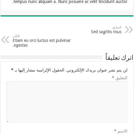
tempus nunc aliquam a. Nunc posuere ac velit tincidunt auctor.
السابق
Sed sagittis risus
التالي
Etiam eu orci luctus est pulvinar
egestas.
اترك تعليقاً
لن يتم نشر عنوان بريدك الإلكتروني.
الحقول الإلزامية مشار إليها بـ
*
التعليق
*
الاسم
*