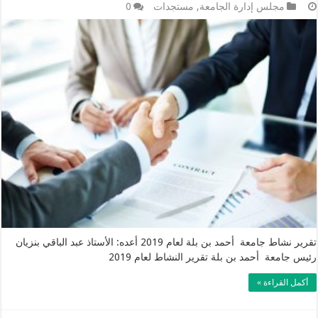
مجلس إدارة الجامعة
,
مستجدات
0
تقرير نشاط جامعة أحمد بن بلة لعام 2019 أعده: الأستاذ عبد الباقي بنزيان
رئيس جامعة أحمد بن بلة تقرير النشاط لعام 2019
أكمل القراءة »