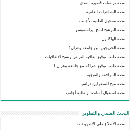
منصة تربصات قصيرة المدى
منصة التظاهرات العلمية
منصة تسجيل الطلبة الأجانب
منصة الترشح لمنح ايراسموس
منصة الهاكاثون
منصة الخريجين من جامعة وهران1
منصة طلب توقيع إتفاقية التربص ونسخ الاتفاقيات
منصة طلب توقيع شراكة مع جامعة وهران 1
منصة المرافقة والتوجيه
منصة منح للمتفوقين دراسيا
منصة استقبال أساتذة أو طلبة أجانب
البحث العلمي والتطوير
منصة الاطلاع على الأطروحات