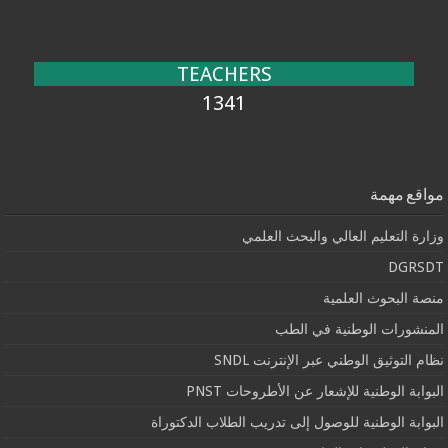
TEACHERS
1341
مواقع مهمة
وزارة التعليم العالي والبحث العلمي
DGRSDT
منصة البحوث العلمية
المنشورات الوطنية في الطب
نظام التوثيق الوطني عبر الإنترنت SNDL
البوابة الوطنية للإشعار عن الأطروحات PNST
البوابة الوطنية للوصول إلى تدريب الطلاب الدكتوراة