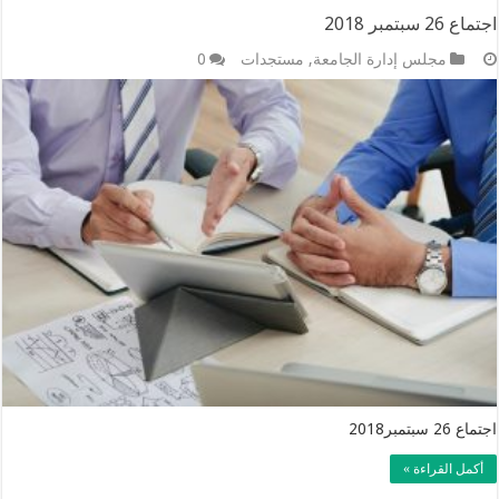
اجتماع 26 سبتمبر 2018
مجلس إدارة الجامعة
,
مستجدات
0
اجتماع 26 سبتمبر2018
أكمل القراءة »