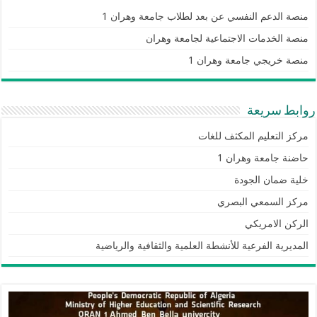
منصة الدعم النفسي عن بعد لطلاب جامعة وهران 1
منصة الخدمات الاجتماعية لجامعة وهران
منصة خريجي جامعة وهران 1
روابط سريعة
مركز التعليم المكثف للغات
حاضنة جامعة وهران 1
خلية ضمان الجودة
مركز السمعي البصري
الركن الامريكي
المديرية الفرعية للأنشطة العلمية والثقافية والرياضية