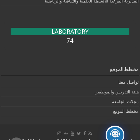
المديرية الفرعية للأنشطة العلمية والثقافية والرياضية
LABORATORY
74
مخطط الموقع
تواصل معنا
هيئة التدريس والموظفين
مجلات الجامعة
مخطط الموقع