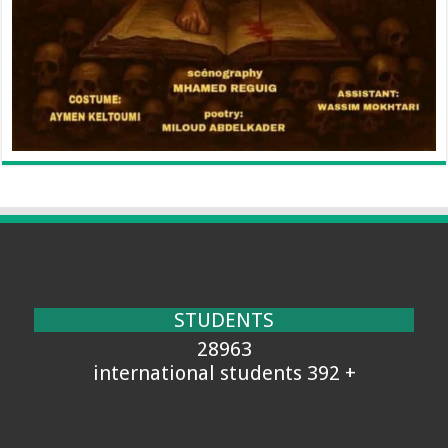
STUDENTS
28963
+ 392 international students