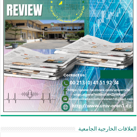
العلاقات الخارجية الجامعية