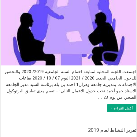
اجتمعت اللجنة المحلية لمتابعة اختتام السنة الجامعية 2019/ 2020 والتحضير
للدخول الجامعي الجديد 2020 / 2021 اليوم 07 / 10 / 2020 بقاعات
الاجتماعات بمديرية جامعة وهران1 احمد بن بلة برئاسة السيد مدير الجامعة
الاستاذ حمو أحمد تحت جدول الاعمال التالي: – تقييم مدى تطبيق البرتوكول
الصحي من يوم 23 …
أكمل القراءة »
تقرير النشاط لعام 2019