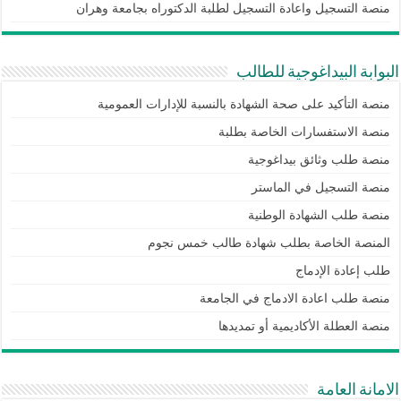
منصة التسجيل واعادة التسجيل لطلبة الدكتوراه بجامعة وهران
البوابة البيداغوجية للطالب
منصة التأكيد على صحة الشهادة بالنسبة للإدارات العمومية
منصة الاستفسارات الخاصة بطلبة
منصة طلب وثائق بيداغوجية
منصة التسجيل في الماستر
منصة طلب الشهادة الوطنية
المنصة الخاصة بطلب شهادة طالب خمس نجوم
طلب إعادة الإدماج
منصة طلب اعادة الادماج في الجامعة
منصة العطلة الأكاديمية أو تمديدها
الامانة العامة