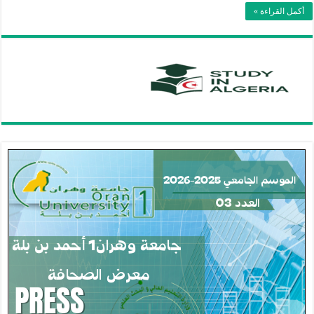
أكمل القراءة »