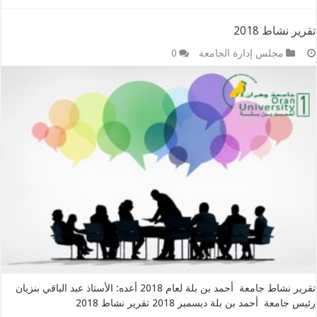
تقرير نشاط 2018
مجلس إدارة الجامعة
0
تقرير نشاط جامعة أحمد بن بلة لعام 2018 أعده: الأستاذ عبد الباقي بنزيان
رئيس جامعة أحمد بن بلة ديسمبر 2018 تقرير نشاط 2018