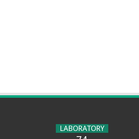
LABORATORY