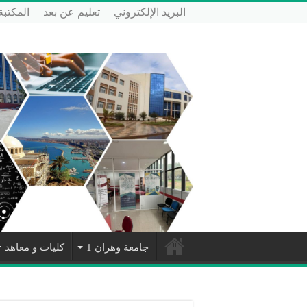
البريد الإلكتروني
تعليم عن بعد
المكتبة
جامعة وهران 1
كليات و معاهد