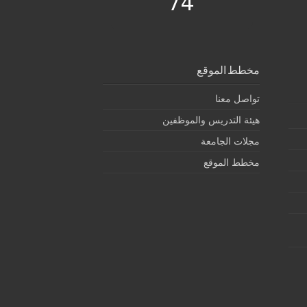
74
مخطط الموقع
تواصل معنا
هيئة التدريس والموظفين
مجلات الجامعة
مخطط الموقع