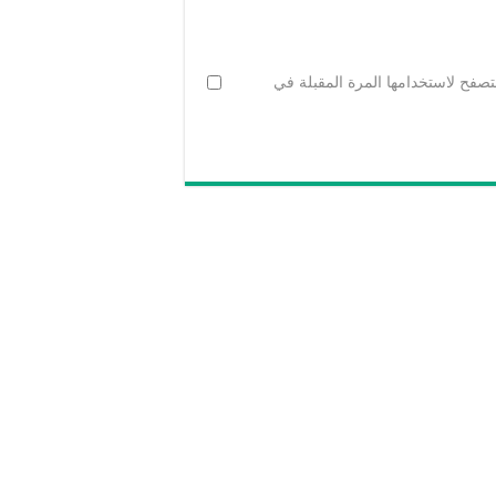
تصفح لاستخدامها المرة المقبلة في