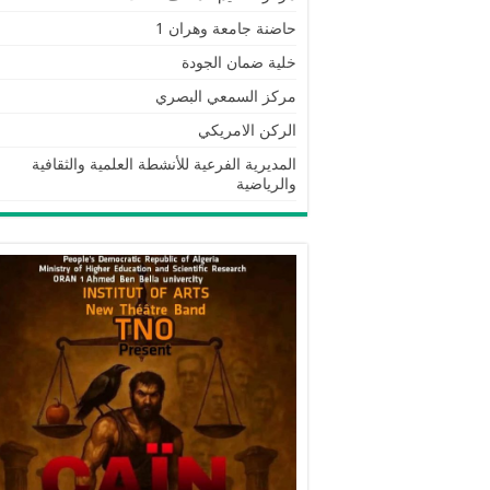
حاضنة جامعة وهران 1
خلية ضمان الجودة
مركز السمعي البصري
الركن الامريكي
المديرية الفرعية للأنشطة العلمية والثقافية
والرياضية