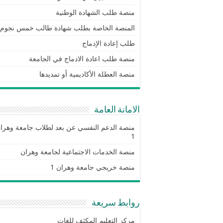
منصة طلب الشهادة الوطنية
المنصة الخاصة بطلب شهادة طالب خمس نجوم
طلب إعادة الإدماج
منصة طلب اعادة الادماج في الجامعة
منصة العطلة الأكاديمية أو تمديدها
الامانة العامة
منصة الدعم النفسي عن بعد لطلاب جامعة وهرا
1
منصة الخدمات الاجتماعية لجامعة وهران
منصة خريجي جامعة وهران 1
روابط سريعة
مركز التعليم المكثف للغات