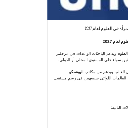
 في العلوم لعام 2027
م لعام 2027
.
لعلوم
ويدعم الباحثات الواعدات في مرحلتي
هن سواء على المستوى المحلي أو الدولي.
العالم، وبدعم من مكاتب
اليونسكو
 من العالمات اللواتي سيسهمن في رسم مستقبل