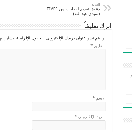
السابق
دعوة لتقديم الطلبات من TIVES
(سيدي عبد الله)
اترك تعليقاً
لن يتم نشر عنوان بريدك الإلكتروني.
الحقول الإلزامية مشار إليها
التعليق
*
ن
الاسم
*
البريد الإلكتروني
*