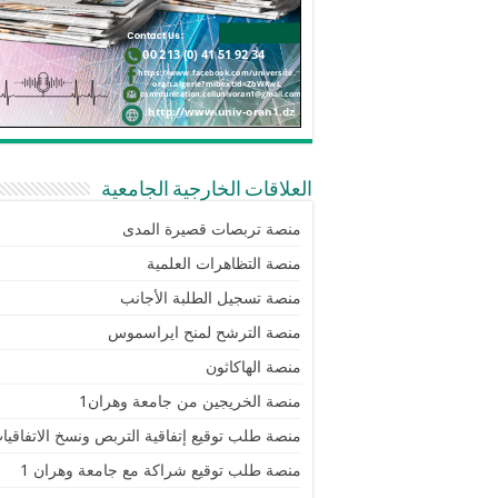
العلاقات الخارجية الجامعية
منصة تربصات قصيرة المدى
منصة التظاهرات العلمية
منصة تسجيل الطلبة الأجانب
منصة الترشح لمنح ايراسموس
منصة الهاكاثون
منصة الخريجين من جامعة وهران1
منصة طلب توقيع إتفاقية التربص ونسخ الاتفاقيا
منصة طلب توقيع شراكة مع جامعة وهران 1