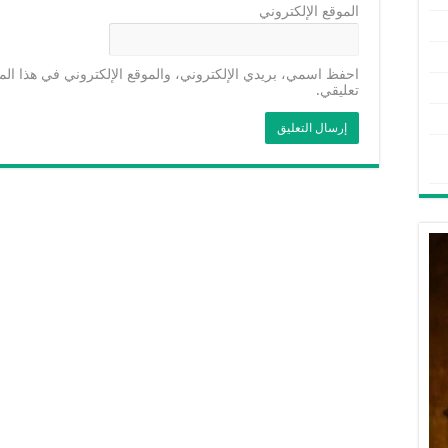
الموقع الإلكتروني
احفظ اسمي، بريدي الإلكتروني، والموقع الإلكتروني في هذا الم
تعليقي.