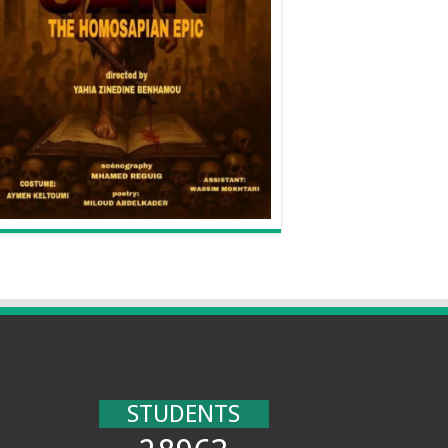
STUDENTS