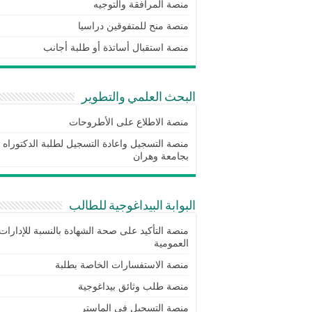
منصة المرافقة والتوجيه
منصة منح للمتفوقين دراسيا
منصة استقبال أساتذة أو طلبة أجانب
البحث العلمي والتطوير
منصة الاطلاع على الأطروحات
منصة التسجيل واعادة التسجيل لطلبة الدكتوراه
بجامعة وهران
البوابة البيداغوجية للطالب
منصة التأكيد على صحة الشهادة بالنسبة للإدارات
العمومية
منصة الاستفسارات الخاصة بطلبة
منصة طلب وثائق بيداغوجية
منصة التسجيل في الماستر