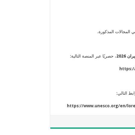
في المجالات المذكورة.
، حصريًا عبر المنصة التالية:
https:
بط التالي:
https://www.unesco.org/en/lor