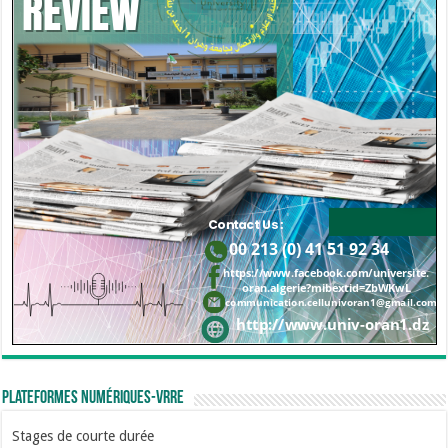
Plateformes numériques-VRRE
Stages de courte durée