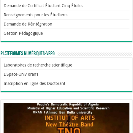
Demande de Certificat Étudiant Cinq Étoiles
Renseignements pour les Étudiants
Demande de Réintégration
Gestion Pédagogique
Plateformes numériques-VRPG
Laboratoires de recherche scientifique
DSpace-Univ oran1
Inscription en ligne des Doctorant