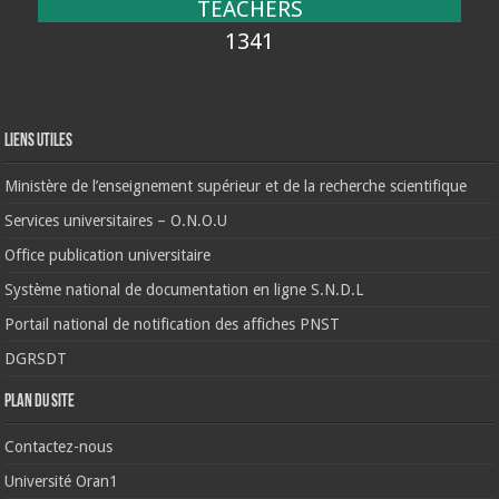
TEACHERS
1341
Liens Utiles
Ministère de l’enseignement supérieur et de la recherche scientifique
Services universitaires – O.N.O.U
Office publication universitaire
Système national de documentation en ligne S.N.D.L
Portail national de notification des affiches PNST
DGRSDT
Plan du site
Contactez-nous
Université Oran1