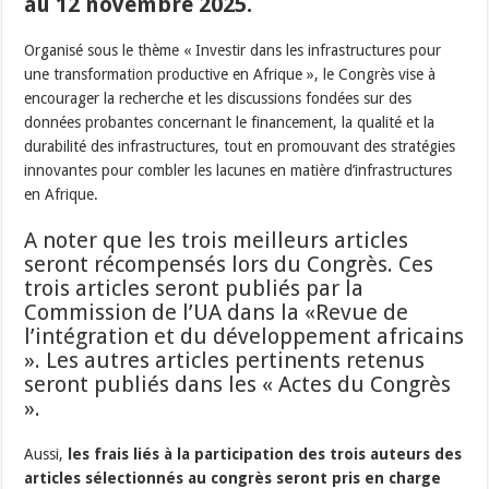
au 12 novembre 2025.
Organisé sous le thème « Investir dans les infrastructures pour
une transformation productive en Afrique », le Congrès vise à
encourager la recherche et les discussions fondées sur des
données probantes concernant le financement, la qualité et la
durabilité des infrastructures, tout en promouvant des stratégies
innovantes pour combler les lacunes en matière d’infrastructures
en Afrique.
A noter que les trois meilleurs articles
seront récompensés lors du Congrès. Ces
trois articles seront publiés par la
Commission de l’UA dans la «Revue de
l’intégration et du développement africains
». Les autres articles pertinents retenus
seront publiés dans les « Actes du Congrès
».
Aussi,
les frais liés à la participation des trois auteurs des
articles sélectionnés au congrès seront pris en charge