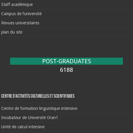
Staff académique
Campus de l’université
Revues universitaires
plan du site
POST-GRADUATES
6188
Centre d’activités culturelles et scientifiques
Centre de formation linguistique intensive
Incubateur de Université Oran1
Unité de calcul intensive