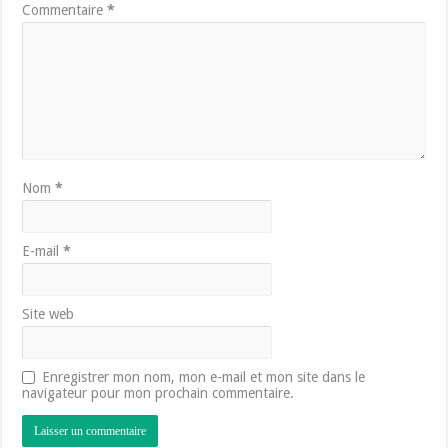
Commentaire
*
Nom
*
E-mail
*
Site web
Enregistrer mon nom, mon e-mail et mon site dans le
navigateur pour mon prochain commentaire.