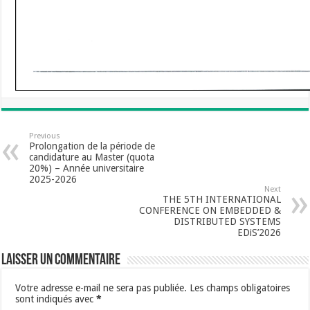
Previous
Prolongation de la période de
candidature au Master (quota
20%) – Année universitaire
2025-2026
Next
THE 5TH INTERNATIONAL
CONFERENCE ON EMBEDDED &
DISTRIBUTED SYSTEMS
EDiS’2026
Laisser un commentaire
Votre adresse e-mail ne sera pas publiée.
Les champs obligatoires
sont indiqués avec
*