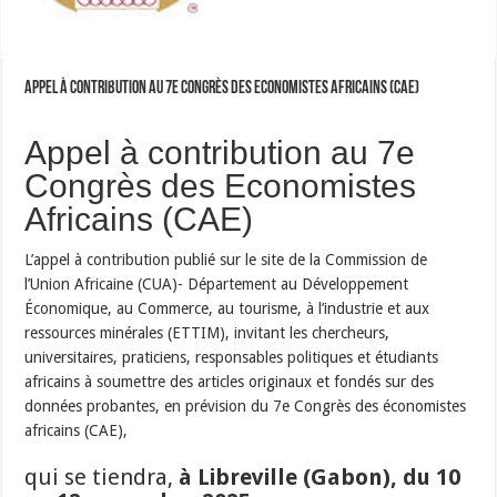
Appel à contribution au 7e Congrès des Economistes Africains (CAE)
Appel à contribution au 7e
Congrès des Economistes
Africains (CAE)
L’appel à contribution publié sur le site de la Commission de
l’Union Africaine (CUA)- Département au Développement
Économique, au Commerce, au tourisme, à l’industrie et aux
ressources minérales (ETTIM), invitant les chercheurs,
universitaires, praticiens, responsables politiques et étudiants
africains à soumettre des articles originaux et fondés sur des
données probantes, en prévision du 7e Congrès des économistes
africains (CAE),
qui se tiendra,
à Libreville (Gabon), du 10