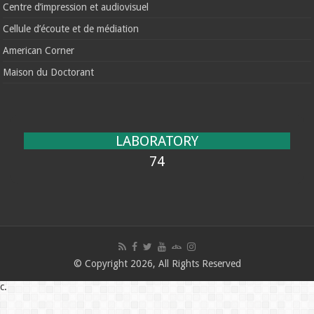
Centre d’impression et audiovisuel
Cellule d’écoute et de médiation
American Corner
Maison du Doctorant
LABORATORY
74
© Copyright 2026, All Rights Reserved
c.