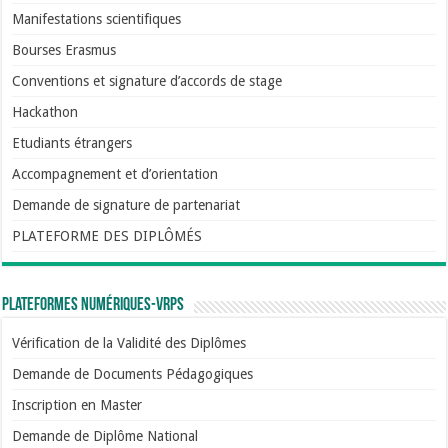
Manifestations scientifiques
Bourses Erasmus
Conventions et signature d’accords de stage
Hackathon
Etudiants étrangers
Accompagnement et d’orientation
Demande de signature de partenariat
PLATEFORME DES DIPLÔMÉS
Plateformes numériques-VRPS
Vérification de la Validité des Diplômes
Demande de Documents Pédagogiques
Inscription en Master
Demande de Diplôme National