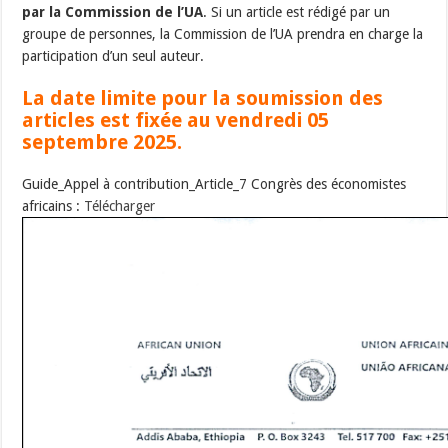
par la Commission de l’UA
. Si un article est rédigé par un
groupe de personnes, la Commission de l’UA prendra en charge la
participation d’un seul auteur.
La date limite pour la soumission des
articles est fixée au vendredi 05
septembre 2025.
Guide_Appel à contribution_Article_7 Congrès des économistes
africains :
Télécharger