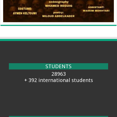
STUDENTS
28963
+ 392 international students