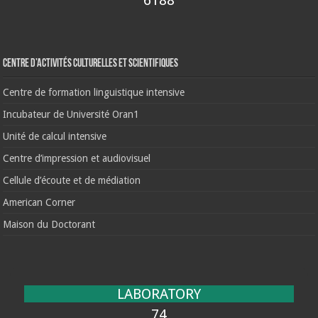
6188
Centre d’activités culturelles et scientifiques
Centre de formation linguistique intensive
Incubateur de Université Oran1
Unité de calcul intensive
Centre d’impression et audiovisuel
Cellule d’écoute et de médiation
American Corner
Maison du Doctorant
LABORATORY
74