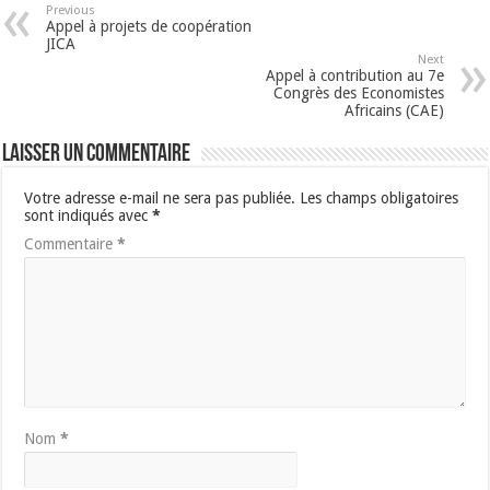
Previous
Appel à projets de coopération
JICA
Next
Appel à contribution au 7e
Congrès des Economistes
Africains (CAE)
Laisser un commentaire
Votre adresse e-mail ne sera pas publiée.
Les champs obligatoires
sont indiqués avec
*
Commentaire
*
Nom
*