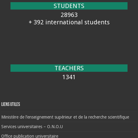
STUDENTS
28963
+ 392 international students
TEACHERS
1341
Liens Utiles
Ministère de l’enseignement supérieur et de la recherche scientifique
Services universitaires – O.N.O.U
Office publication universitaire