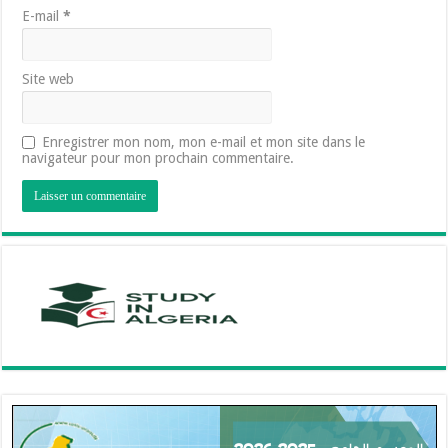
E-mail
*
Site web
Enregistrer mon nom, mon e-mail et mon site dans le
navigateur pour mon prochain commentaire.