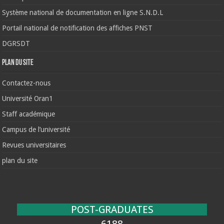
Système national de documentation en ligne S.N.D.L
Portail national de notification des affiches PNST
DGRSDT
Plan du site
Contactez-nous
Université Oran1
Staff académique
Campus de l’université
Revues universitaires
plan du site
POST-GRADUATES