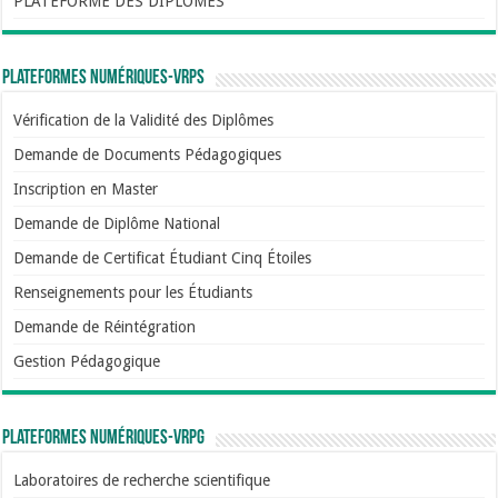
PLATEFORME DES DIPLÔMÉS
Plateformes numériques-VRPS
Vérification de la Validité des Diplômes
Demande de Documents Pédagogiques
Inscription en Master
Demande de Diplôme National
Demande de Certificat Étudiant Cinq Étoiles
Renseignements pour les Étudiants
Demande de Réintégration
Gestion Pédagogique
Plateformes numériques-VRPG
Laboratoires de recherche scientifique