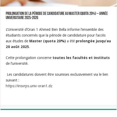
Prolongation de la période de candidature au Master (quota 20%) – Année
universitaire 2025-2026
L’Université d’Oran 1 Ahmed Ben Bella informe l’ensemble des
étudiants concernés que la période de candidature pour l’accès
aux études de
Master (quota 20%)
a été
prolongée jusqu’au
20 août 2025
.
Cette prolongation concerne
toutes les facultés et instituts
de l’université.
Les candidatures doivent être soumises exclusivement via le lien
suivant :
https://insvrps.univ-oran1.dz