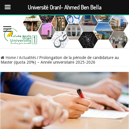
Université Oran1- Ahmed Ben Bella
Home
/
Actualités
/
Prolongation de la période de candidature au
Master (quota 20%) – Année universitaire 2025-2026