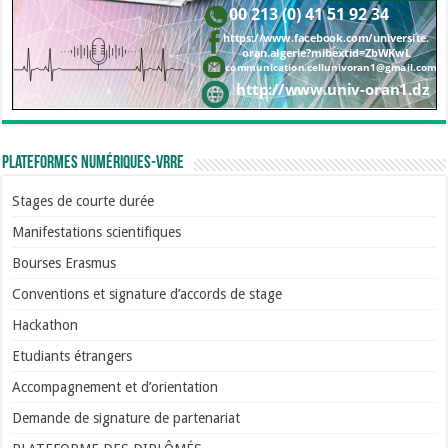
Plateformes numériques-VRRE
Stages de courte durée
Manifestations scientifiques
Bourses Erasmus
Conventions et signature d’accords de stage
Hackathon
Etudiants étrangers
Accompagnement et d’orientation
Demande de signature de partenariat