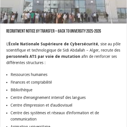
Recruitment Notice By Transfer – Back to university 2025-2026
L’
École Nationale Supérieure de Cybersécurité
, sise au pôle
scientifique et technologique de Sidi Abdallah – Alger, recrute des
personnels ATS par voie de mutation
afin de renforcer ses
différentes structures :
Ressources humaines
Finances et comptabilité
Bibliothèque
Centre d’enseignement intensif des langues
Centre d’impression et d’audiovisuel
Centre des systèmes et réseaux d’information et de
communication
Animation universitaire