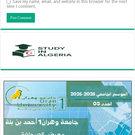
Save my name, email, and website in this browser for the next
time I comment.