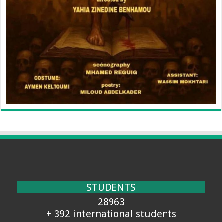
STUDENTS
28963
+ 392 international students