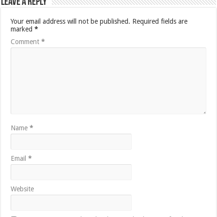
Leave a Reply
Your email address will not be published.
Required fields are
marked
*
Comment
*
Name
*
Email
*
Website