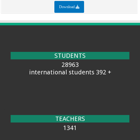
Download
STUDENTS
28963
+ 392 international students
TEACHERS
1341