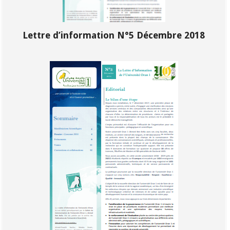
Lettre d’information N°5 Décembre 2018