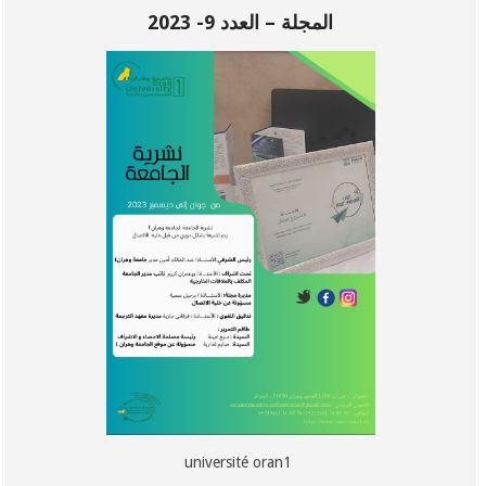
المجلة – العدد 9- 2023
université oran1