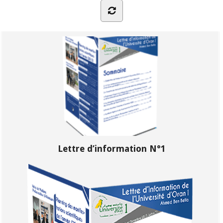
Lettre d’information N°1