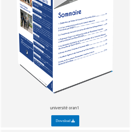
université oran1
Download