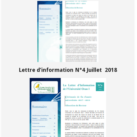
Lettre d’information N°4 Juillet 2018