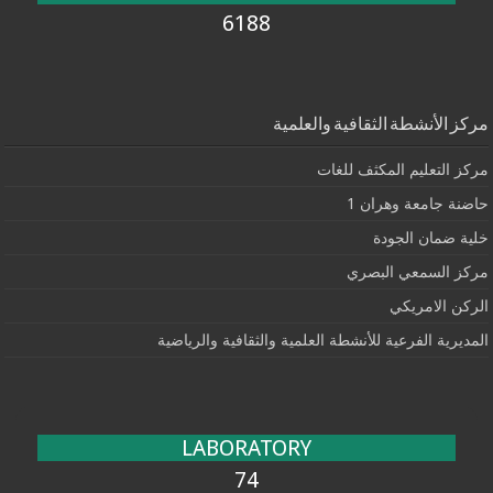
6188
مركز الأنشطة الثقافية والعلمية
مركز التعليم المكثف للغات
حاضنة جامعة وهران 1
خلية ضمان الجودة
مركز السمعي البصري
الركن الامريكي
المديرية الفرعية للأنشطة العلمية والثقافية والرياضية
LABORATORY
74