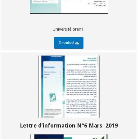
Université oran1
Download
Lettre d’information N°6 Mars 2019