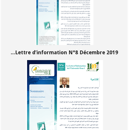
Lettre d’information N°8 Décembre 2019...