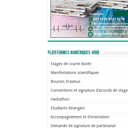
Plateformes numériques-VRRE
Stages de courte durée
Manifestations scientifiques
Bourses Erasmus
Conventions et signature d’accords de stage
Hackathon
Etudiants étrangers
Accompagnement et d’orientation
Demande de signature de partenariat