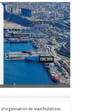
EDiS’2026
 d’organisation de manifestations