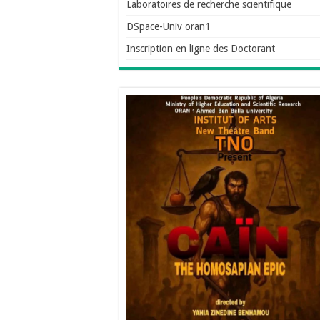
Laboratoires de recherche scientifique
DSpace-Univ oran1
Inscription en ligne des Doctorant