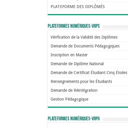
PLATEFORME DES DIPLÔMÉS
Plateformes numériques-VRPS
Vérification de la Validité des Diplômes
Demande de Documents Pédagogiques
Inscription en Master
Demande de Diplôme National
Demande de Certificat Étudiant Cinq Étoiles
Renseignements pour les Étudiants
Demande de Réintégration
Gestion Pédagogique
Plateformes numériques-VRPG