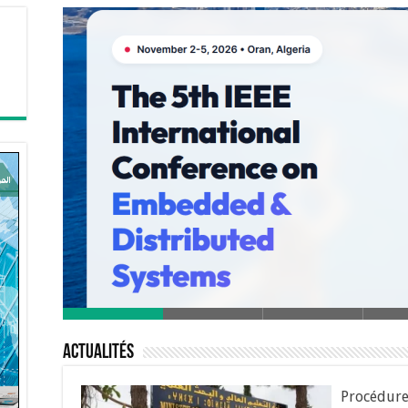
Actualités
Procédure