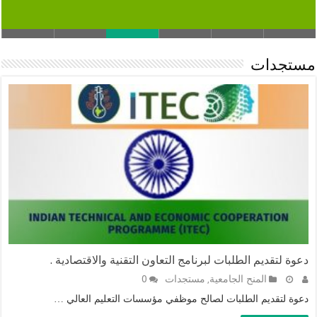
مستجدات
دعوة لتقديم الطلبات لبرنامج التعاون التقنية والاقتصادية
.
المنح الجامعية
مستجدات
0
,
دعوة لتقديم الطلبات لصالح موظفي مؤسسات التعليم العالي …