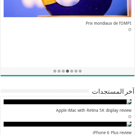
Prix mondiaux de l’OMPI
آخر المستجدات
Apple iMac with Retina 5K display review
iPhone 6 Plus review