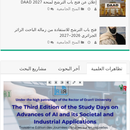
إعلان عن فتح باب الترشح لمنحة DAAD 2027
المنح الجامعية
0
فتح باب الترشح للاستفادة من زمالة الباحث الزائر
الجزائري 2026–2027
المنح الجامعية
0
تظاهرات العلمية
آخر البحوث
مشاريع البحث