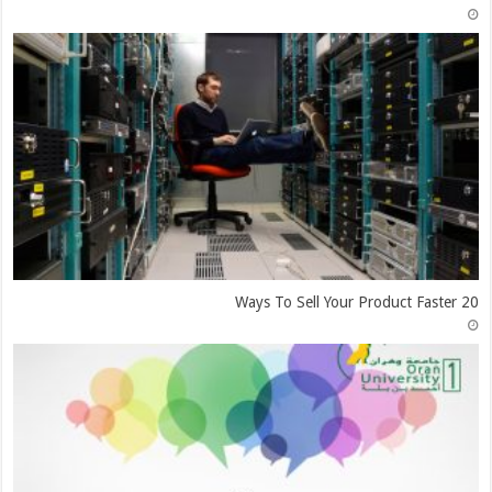
20 Ways To Sell Your Product Faster