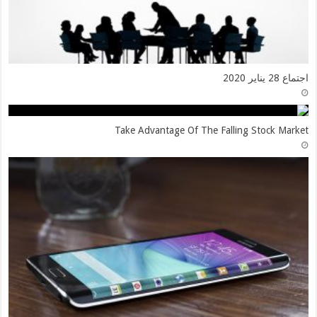
اجتماع 28 يناير 2020
Take Advantage Of The Falling Stock Market