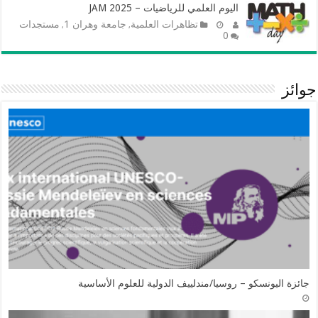
اليوم العلمي للرياضيات – JAM 2025
تظاهرات العلمية
جامعة وهران 1
مستجدات
,
,
0
جوائز
جائزة اليونسكو – روسيا/مندلييف الدولية للعلوم الأساسية