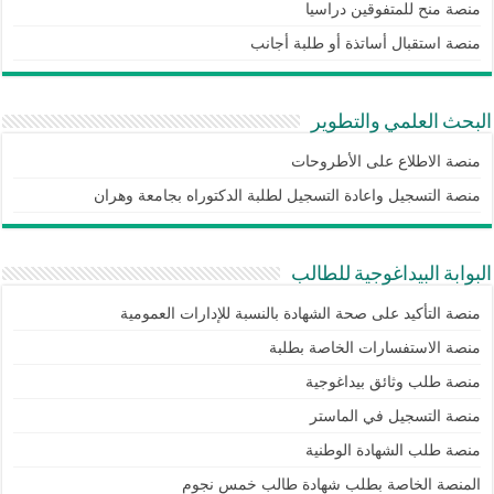
منصة منح للمتفوقين دراسيا
منصة استقبال أساتذة أو طلبة أجانب
البحث العلمي والتطوير
منصة الاطلاع على الأطروحات
منصة التسجيل واعادة التسجيل لطلبة الدكتوراه بجامعة وهران
البوابة البيداغوجية للطالب
منصة التأكيد على صحة الشهادة بالنسبة للإدارات العمومية
منصة الاستفسارات الخاصة بطلبة
منصة طلب وثائق بيداغوجية
منصة التسجيل في الماستر
منصة طلب الشهادة الوطنية
المنصة الخاصة بطلب شهادة طالب خمس نجوم