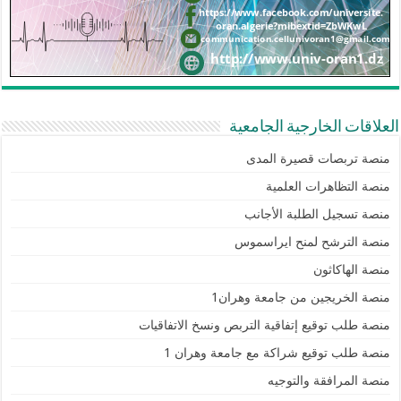
العلاقات الخارجية الجامعية
منصة تربصات قصيرة المدى
منصة التظاهرات العلمية
منصة تسجيل الطلبة الأجانب
منصة الترشح لمنح ايراسموس
منصة الهاكاثون
منصة الخريجين من جامعة وهران1
منصة طلب توقيع إتفاقية التربص ونسخ الاتفاقيات
منصة طلب توقيع شراكة مع جامعة وهران 1
منصة المرافقة والتوجيه