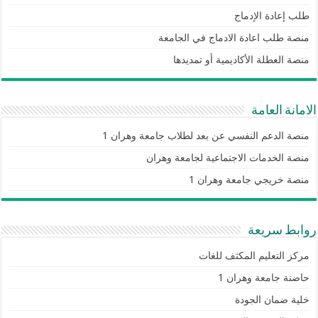
طلب إعادة الإدماج
منصة طلب اعادة الادماج في الجامعة
منصة العطلة الأكاديمية أو تمديدها
الامانة العامة
منصة الدعم النفسي عن بعد لطلاب جامعة وهران 1
منصة الخدمات الاجتماعية لجامعة وهران
منصة خريجي جامعة وهران 1
روابط سريعة
مركز التعليم المكثف للغات
حاضنة جامعة وهران 1
خلية ضمان الجودة