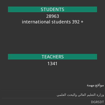
STUDENTS
28963
+ 392 international students
TEACHERS
1341
مواقع مهمة
وزارة التعليم العالي والبحث العلمي
DGRSDT