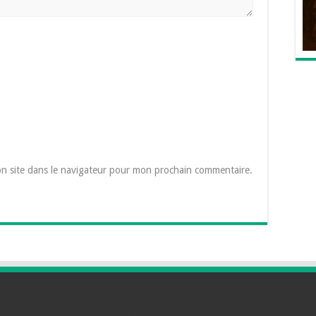
n site dans le navigateur pour mon prochain commentaire.