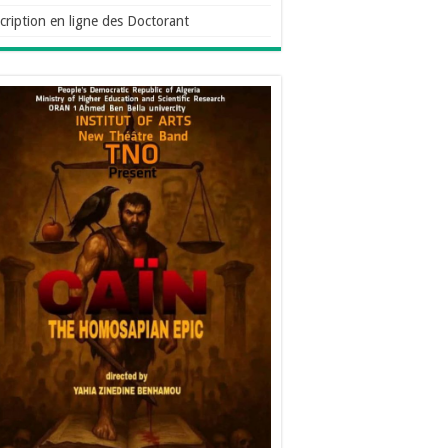
cription en ligne des Doctorant