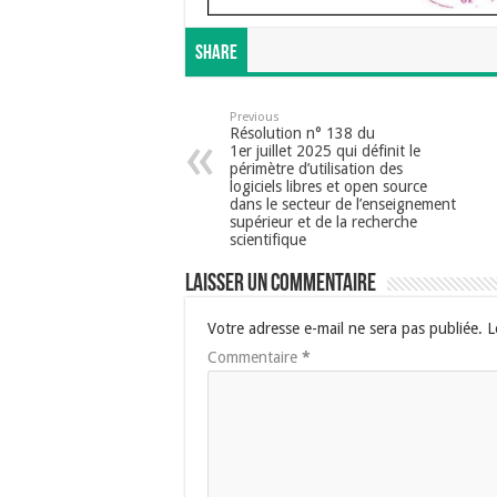
Share
Previous
Résolution n° 138 du
1er juillet 2025 qui définit le
périmètre d’utilisation des
logiciels libres et open source
dans le secteur de l’enseignement
supérieur et de la recherche
scientifique
Laisser un commentaire
Votre adresse e-mail ne sera pas publiée.
L
Commentaire
*