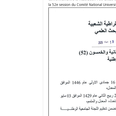
la 52e session du Comité National Univers