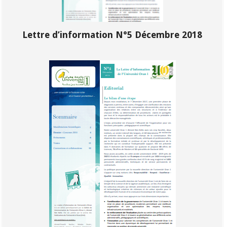
Lettre d’information N°5 Décembre 2018