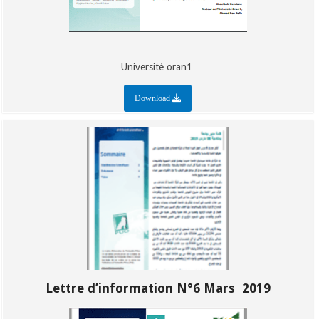
Université oran1
Download
Lettre d’information N°6 Mars 2019