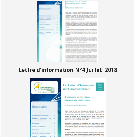
Lettre d’information N°4 Juillet 2018