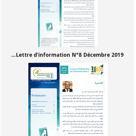
Lettre d’information N°8 Décembre 2019...