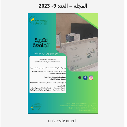
المجلة – العدد 9- 2023
université oran1