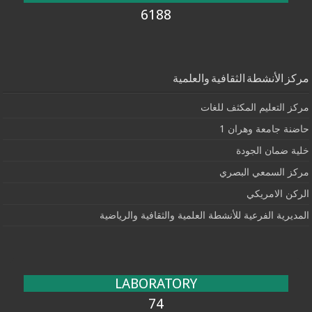
6188
مركز الأنشطة الثقافية والعلمية
مركز التعليم المكثف للغات
حاضنة جامعة وهران 1
خلية ضمان الجودة
مركز السمعي البصري
الركن الامريكي
المديرية الفرعية للأنشطة العلمية والثقافية والرياضية
LABORATORY
74