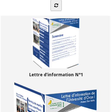
Lettre d’information N°1