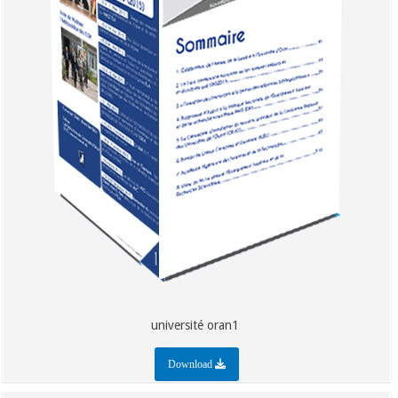
université oran1
Download