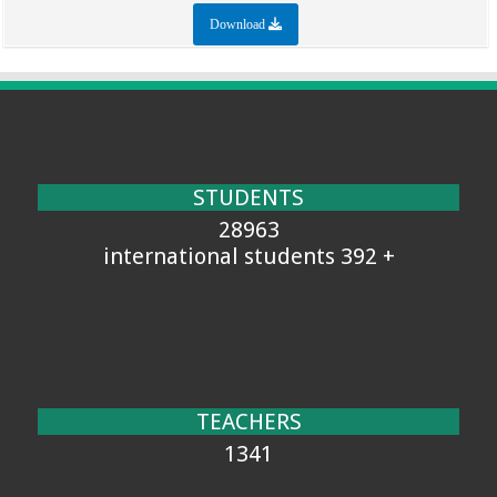
Download
STUDENTS
28963
+ 392 international students
TEACHERS
1341