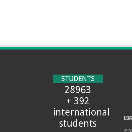
STUDENTS
28963
+ 392
international
Liens
students
Mini