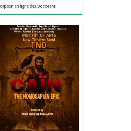
cription en ligne des Doctorant