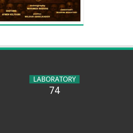
LABORATORY
74