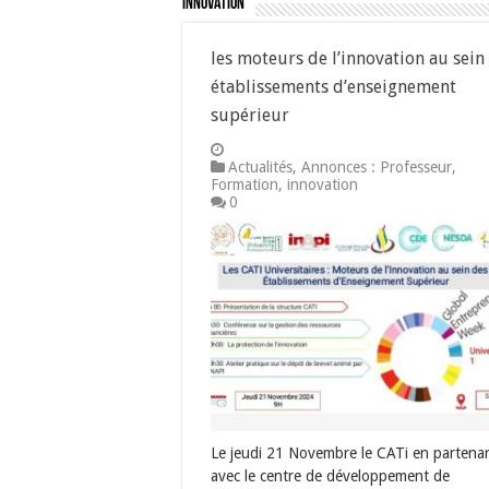
innovation
les moteurs de l’innovation au sein
établissements d’enseignement
supérieur
Actualités
,
Annonces : Professeur
,
Formation
,
innovation
0
Le jeudi 21 Novembre le CATi en partenar
avec le centre de développement de