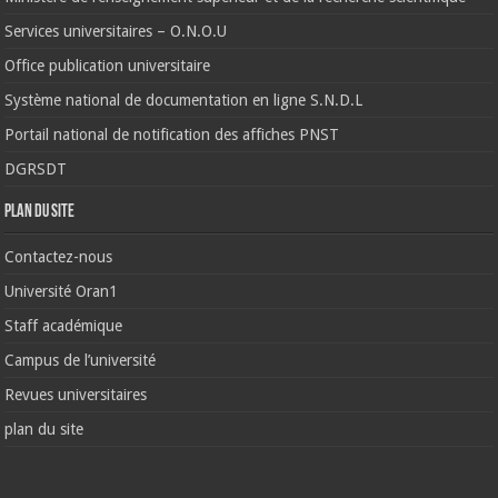
Services universitaires – O.N.O.U
Office publication universitaire
Système national de documentation en ligne S.N.D.L
Portail national de notification des affiches PNST
DGRSDT
Plan du site
Contactez-nous
Université Oran1
Staff académique
Campus de l’université
Revues universitaires
plan du site