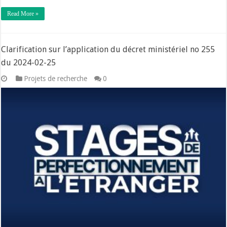
Read More »
Clarification sur l’application du décret ministériel no 255
du 2024-02-25
Projets de recherche
0