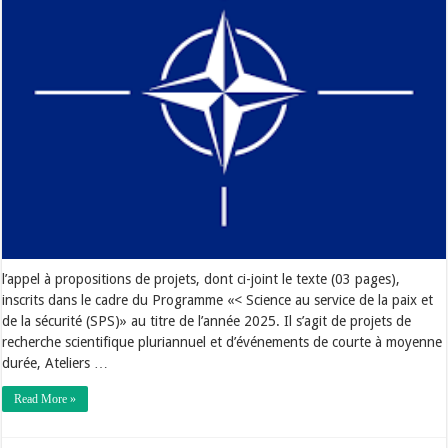
l’appel à propositions de projets, dont ci-joint le texte (03 pages),
inscrits dans le cadre du Programme «< Science au service de la paix et
de la sécurité (SPS)» au titre de l’année 2025. Il s’agit de projets de
recherche scientifique pluriannuel et d’événements de courte à moyenne
durée, Ateliers …
Read More »