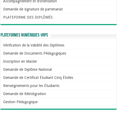
Accompagnement et d’orientation
Demande de signature de partenariat
PLATEFORME DES DIPLÔMÉS
Plateformes numériques-VRPS
Vérification de la Validité des Diplômes
Demande de Documents Pédagogiques
Inscription en Master
Demande de Diplôme National
Demande de Certificat Étudiant Cinq Étoiles
Renseignements pour les Étudiants
Demande de Réintégration
Gestion Pédagogique