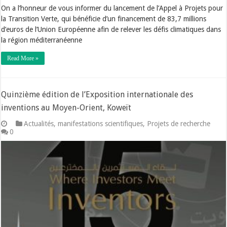
On a l’honneur de vous informer du lancement de l’Appel à Projets pour
la Transition Verte, qui bénéficie d’un financement de 83,7 millions
d’euros de l’Union Européenne afin de relever les défis climatiques dans
la région méditerranéenne
Read More »
Quinzième édition de l’Exposition internationale des
inventions au Moyen-Orient, Koweït
Actualités
,
manifestations scientifiques
,
Projets de recherche
0