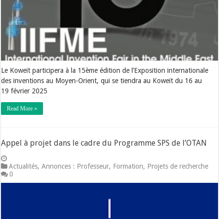
Le Koweït participera à la 15ème édition de l’Exposition internationale
des inventions au Moyen-Orient, qui se tiendra au Koweït du 16 au
19 février 2025
Read More »
Appel à projet dans le cadre du Programme SPS de l’OTAN
Actualités
,
Annonces : Professeur
,
Formation
,
Projets de recherche
0