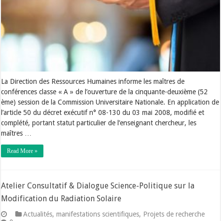
La Direction des Ressources Humaines informe les maîtres de
conférences classe « A » de l’ouverture de la cinquante-deuxième (52
ème) session de la Commission Universitaire Nationale. En application de
l’article 50 du décret exécutif n° 08-130 du 03 mai 2008, modifié et
complété, portant statut particulier de l’enseignant chercheur, les
maîtres …
Read More »
Atelier Consultatif & Dialogue Science-Politique sur la
Modification du Radiation Solaire
Actualités
,
manifestations scientifiques
,
Projets de recherche