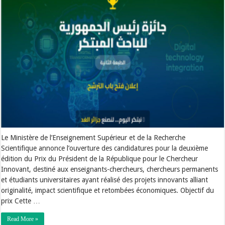
Le Ministère de l’Enseignement Supérieur et de la Recherche
Scientifique annonce l’ouverture des candidatures pour la deuxième
édition du Prix du Président de la République pour le Chercheur
Innovant, destiné aux enseignants-chercheurs, chercheurs permanents
et étudiants universitaires ayant réalisé des projets innovants alliant
originalité, impact scientifique et retombées économiques. Objectif du
prix Cette …
Read More »