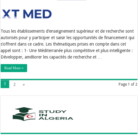
Tous les établissements d’enseignement supérieur et de recherche sont
autorisés pour y participer et saisir les opportunités de financement qui
s’offrent dans ce cadre. Les thématiques prises en compte dans cet
appel sont : 1- Une Méditerranée plus compétitive et plus intelligente :
Développer, améliorer les capacités de recherche et …
Read More »
1
2
»
Page 1 of 2