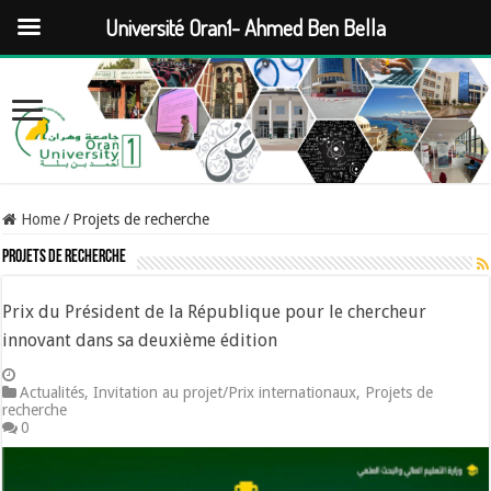
Université Oran1- Ahmed Ben Bella
Home
/
Projets de recherche
Projets de recherche
Prix du Président de la République pour le chercheur
innovant dans sa deuxième édition
Actualités
,
Invitation au projet/Prix internationaux
,
Projets de
recherche
0