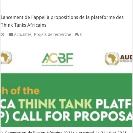
Lancement de l’appel à propositions de la plateforme des
Think Tanks Africains
Actualités
,
Projets de recherche
0
la Commission de l’Union Africaine (CUA) a organisé, le 24 juillet 2025,