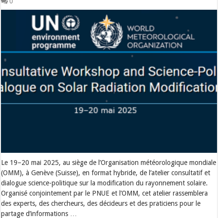
0
Le 19–20 mai 2025, au siège de l’Organisation météorologique mondiale
(OMM), à Genève (Suisse), en format hybride, de l’atelier consultatif et
dialogue science-politique sur la modification du rayonnement solaire.
Organisé conjointement par le PNUE et l’OMM, cet atelier rassemblera
des experts, des chercheurs, des décideurs et des praticiens pour le
partage d’informations …