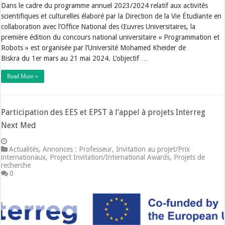
Dans le cadre du programme annuel 2023/2024 relatif aux activités
scientifiques et culturelles élaboré par la Direction de la Vie Étudiante en
collaboration avec l’Office National des Œuvres Universitaires, la
première édition du concours national universitaire « Programmation et
Robots » est organisée par l’Université Mohamed Kheider de
Biskra du 1er mars au 21 mai 2024. L’objectif …
Read More »
Participation des EES et EPST à l’appel à projets Interreg
Next Med
Actualités
,
Annonces : Professeur
,
Invitation au projet/Prix
internationaux
,
Project Invitation/International Awards
,
Projets de
recherche
0