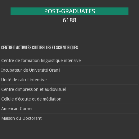
POST-GRADUATES
6188
Centre d’activités culturelles et scientifiques
Centre de formation linguistique intensive
Incubateur de Université Oran1
Unité de calcul intensive
Centre d’impression et audiovisuel
Cellule d’écoute et de médiation
American Corner
Maison du Doctorant