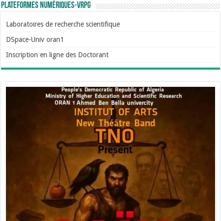
Plateformes numériques-VRPG
Laboratoires de recherche scientifique
DSpace-Univ oran1
Inscription en ligne des Doctorant