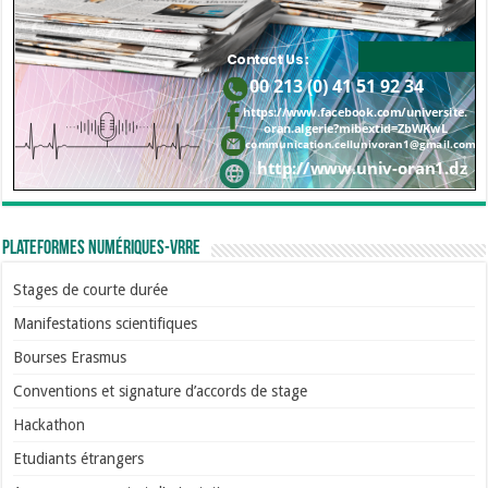
Plateformes numériques-VRRE
Stages de courte durée
Manifestations scientifiques
Bourses Erasmus
Conventions et signature d’accords de stage
Hackathon
Etudiants étrangers