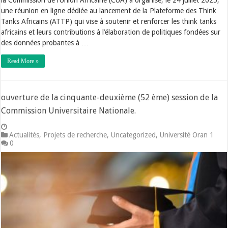
une réunion en ligne dédiée au lancement de la Plateforme des Think
Tanks Africains (ATTP) qui vise à soutenir et renforcer les think tanks
africains et leurs contributions à l’élaboration de politiques fondées sur
des données probantes à …
Read More »
ouverture de la cinquante-deuxième (52 ème) session de la
Commission Universitaire Nationale.
Actualités
,
Projets de recherche
,
Uncategorized
,
Université Oran 1
0