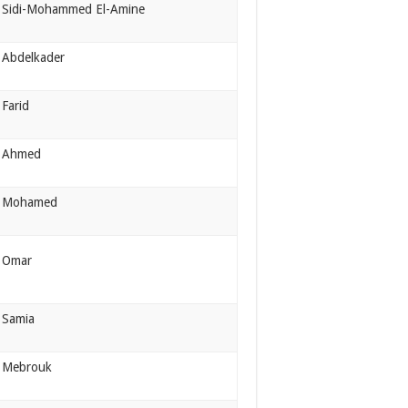
Sidi-Mohammed El-Amine
Abdelkader
Farid
Ahmed
Mohamed
Omar
Samia
Mebrouk