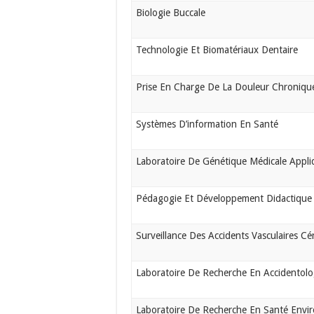
Biologie Buccale
Technologie Et Biomatériaux Dentaire
Prise En Charge De La Douleur Chronique
Systèmes D’information En Santé
Laboratoire De Génétique Médicale Appli
Pédagogie Et Développement Didactique 
Surveillance Des Accidents Vasculaires C
Laboratoire De Recherche En Accidentolo
Laboratoire De Recherche En Santé Envi