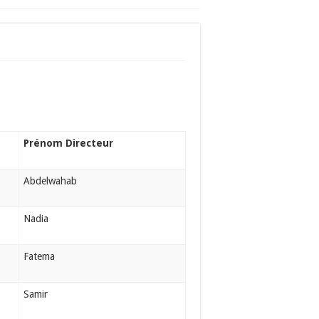
Prénom Directeur
Abdelwahab
Nadia
Fatema
Samir