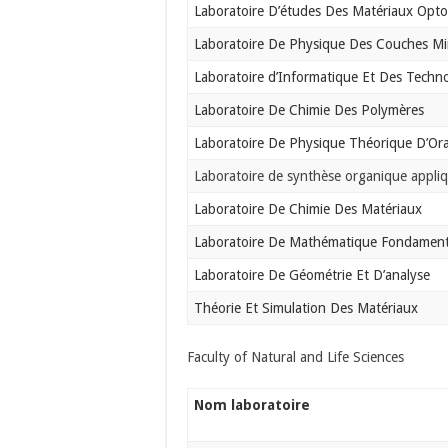
Laboratoire D’études Des Matériaux Opto
Laboratoire De Physique Des Couches Min
Laboratoire d’Informatique Et Des Techno
Laboratoire De Chimie Des Polymères
Laboratoire De Physique Théorique D’Or
Laboratoire de synthèse organique appli
Laboratoire De Chimie Des Matériaux
Laboratoire De Mathématique Fondament
Laboratoire De Géométrie Et D’analyse
Théorie Et Simulation Des Matériaux
Faculty of Natural and Life Sciences
Nom laboratoire