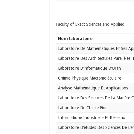
Faculty of Exact Sciences and Applied
Nom laboratoire
Laboratoire De Mathématiques Et Ses App
Laboratoire Des Architectures Parallèles,
Laboratoire D’informatique D’Oran
Chimie Physique Macromoléculaire
Analyse Mathématique Et Applications
Laboratoire Des Sciences De La Matière 
Laboratoire De Chimie Fine
Informatique Industrielle Et Réseaux
Laboratoire D’études Des Sciences De L’