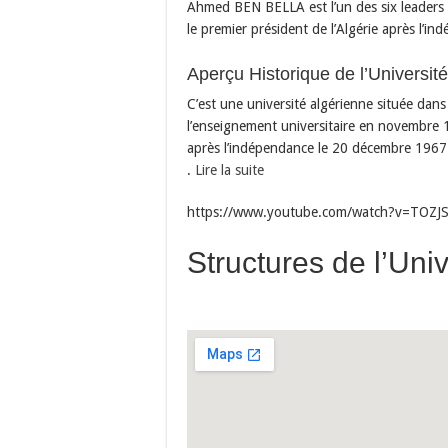
Ahmed BEN BELLA est l’un des six leaders ma
le premier président de l’Algérie après l’i
Aperçu Historique de l’Université
C’est une université algérienne située dan
l’enseignement universitaire en novembre 19
après l’indépendance le 20 décembre 196
.
Lire la suite
https://www.youtube.com/watch?v=TOZJ
Structures de l’Univ