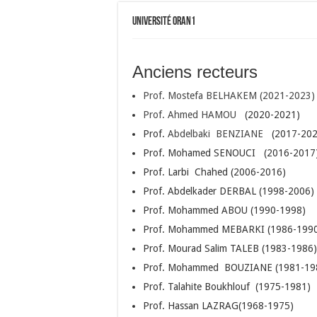
université Oran1
Anciens recteurs
Prof. Mostefa BELHAKEM (2021-2023)
Prof. Ahmed HAMOU
(2020-2021)
Prof.
Abdelbaki
BENZIANE
(2017-202
Prof. Mohamed SENOUCI (2016-2017
Prof. Larbi Chahed (2006-2016)
Prof. Abdelkader DERBAL (1998-2006)
Prof. Mohammed ABOU (1990-1998)
Prof. Mohammed MEBARKI (1986-199
Prof. Mourad Salim TALEB (1983-1986)
Prof. Mohammed BOUZIANE (1981-19
Prof. Talahite Boukhlouf (1975-1981)
Prof. Hassan LAZRAG(1968-1975)