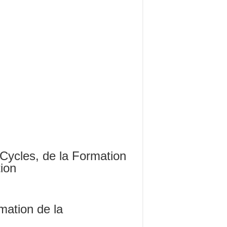
Cycles, de la Formation
ion
mation de la