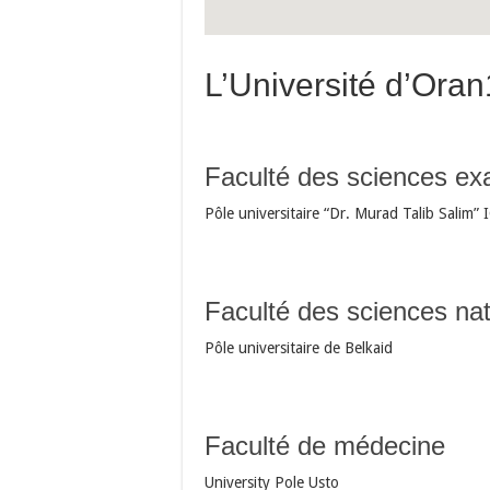
L’Université d’Oran
Faculté des sciences ex
Pôle universitaire “Dr. Murad Talib Salim”
Faculté des sciences nat
Pôle universitaire de Belkaid
Faculté de médecine
University Pole Usto