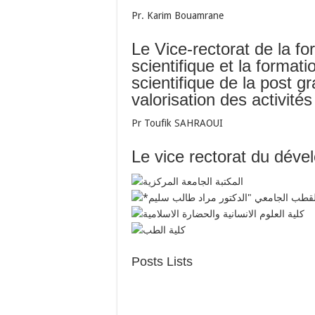
Pr. Karim Bouamrane
Le Vice-rectorat de la for
scientifique et la forma
scientifique de la post g
valorisation des activité
Pr Toufik SAHRAOUI​
Le vice rectorat du dével
Posts Lists