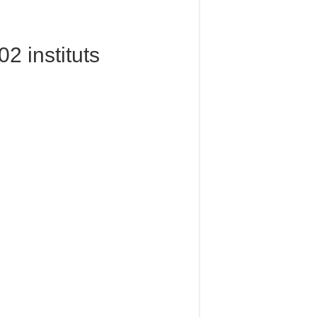
2 instituts