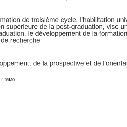
mation de troisième cycle, l’habilitation uni
tion supérieure de la post-graduation, vise
raduation, le développement de la formation
s de recherche
oppement, de la prospective et de l’orienta