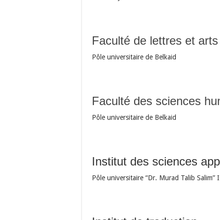
Faculté de lettres et arts
Pôle universitaire de Belkaid
Faculté des sciences hu
Pôle universitaire de Belkaid
Institut des sciences app
Pôle universitaire “Dr. Murad Talib Salim”