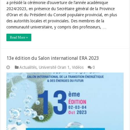
a présidé la cérémonie d’ouverture de l’année académique
2024/2023, en présence du Secrétaire général de la Province
d’Oran et du Président du Conseil populaire provincial, en plus
des autorités locales et provinciales. Des membres de la
communauté universitaire, y compris des professeurs, …
Read More »
13e édition du Salon international ERA 2023
Actualités
,
Université Oran 1
,
Vidéos
0