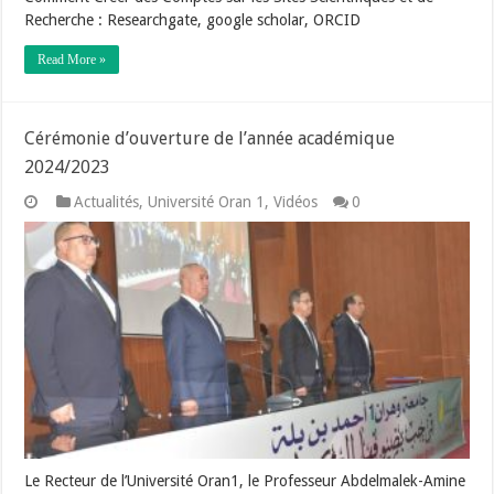
Recherche : Researchgate, google scholar, ORCID
Read More »
Cérémonie d’ouverture de l’année académique
2024/2023
Actualités
,
Université Oran 1
,
Vidéos
0
Le Recteur de l’Université Oran1, le Professeur Abdelmalek-Amine