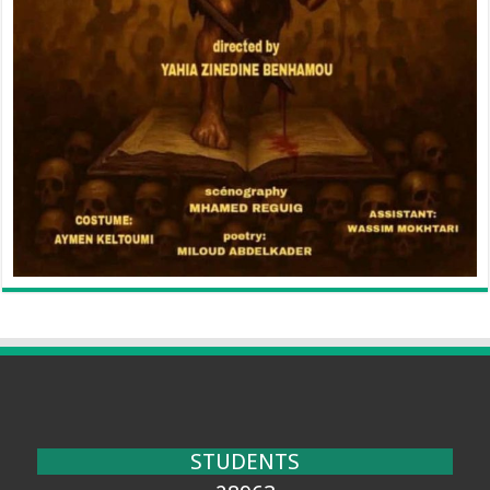
STUDENTS