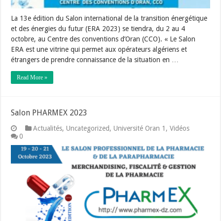
La 13e édition du Salon international de la transition énergétique
et des énergies du futur (ERA 2023) se tiendra, du 2 au 4
octobre, au Centre des conventions d’Oran (CCO). « Le Salon
ERA est une vitrine qui permet aux opérateurs algériens et
étrangers de prendre connaissance de la situation en …
Read More »
Salon PHARMEX 2023
Actualités
,
Uncategorized
,
Université Oran 1
,
Vidéos
0