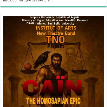
Inscription en ligne des Doctorant