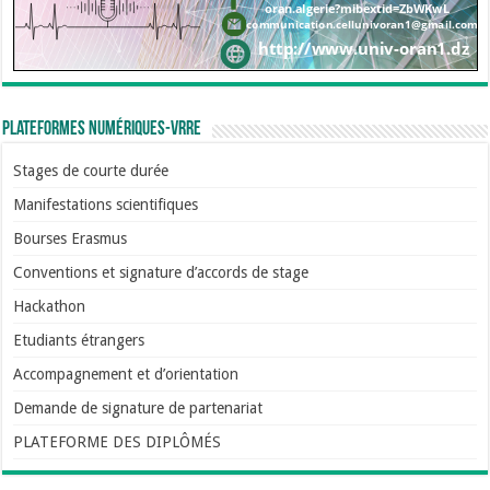
Plateformes numériques-VRRE
Stages de courte durée
Manifestations scientifiques
Bourses Erasmus
Conventions et signature d’accords de stage
Hackathon
Etudiants étrangers
Accompagnement et d’orientation
Demande de signature de partenariat
PLATEFORME DES DIPLÔMÉS