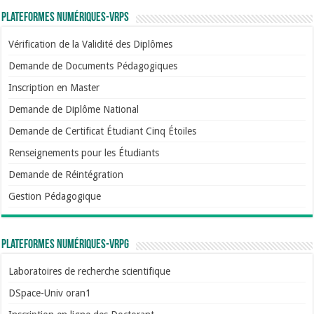
Plateformes numériques-VRPS
Vérification de la Validité des Diplômes
Demande de Documents Pédagogiques
Inscription en Master
Demande de Diplôme National
Demande de Certificat Étudiant Cinq Étoiles
Renseignements pour les Étudiants
Demande de Réintégration
Gestion Pédagogique
Plateformes numériques-VRPG
Laboratoires de recherche scientifique
DSpace-Univ oran1