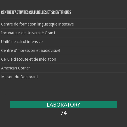
Centre d’activités culturelles et scientifiques
Centre de formation linguistique intensive
Incubateur de Université Oran1
Unité de calcul intensive
Centre d’impression et audiovisuel
Cellule d’écoute et de médiation
American Corner
Maison du Doctorant
LABORATORY
74