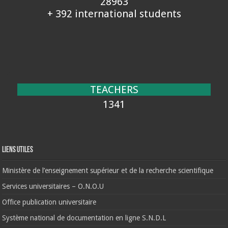
28963
+ 392 international students
TEACHERS
1341
Liens Utiles
Ministère de l’enseignement supérieur et de la recherche scientifique
Services universitaires – O.N.O.U
Office publication universitaire
Système national de documentation en ligne S.N.D.L