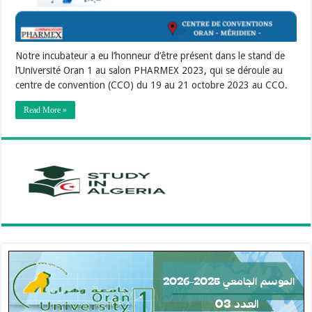
Notre incubateur a eu l’honneur d’être présent dans le stand de
l’Université Oran 1 au salon PHARMEX 2023, qui se déroule au
centre de convention (CCO) du 19 au 21 octobre 2023 au CCO.
Read More »